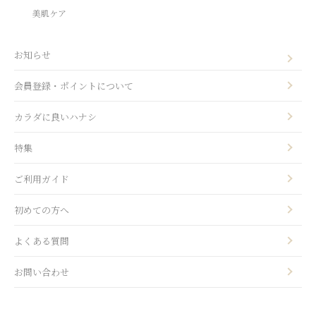
美肌ケア
お知らせ
会員登録・ポイントについて
カラダに良いハナシ
特集
ご利用ガイド
初めての方へ
よくある質問
お問い合わせ