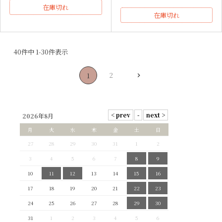
在庫切れ
在庫切れ
40
件中
1
-
30
件表示
2
1
2026年8月
月
火
水
木
金
土
日
27
28
29
30
31
1
2
3
4
5
6
7
8
9
10
11
12
13
14
15
16
17
18
19
20
21
22
23
24
25
26
27
28
29
30
31
1
2
3
4
5
6