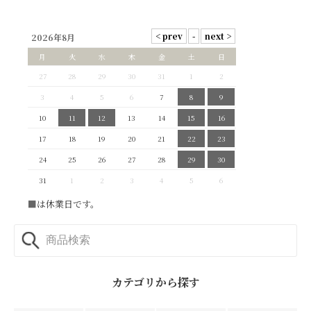
2026年8月
月
火
水
木
金
土
日
27
28
29
30
31
1
2
3
4
5
6
7
8
9
10
11
12
13
14
15
16
17
18
19
20
21
22
23
24
25
26
27
28
29
30
31
1
2
3
4
5
6
■
は休業日です。
カテゴリから探す