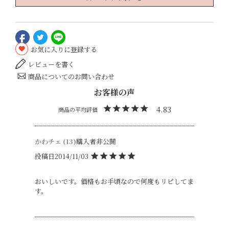
お気に入りに登録する
レビューを書く
商品についてのお問い合わせ
4.83
かわチェ
13
購入者
非公開
投稿日
2014/11/03
おいしいです。価格もお手頃なので何度もリピしてま
す。