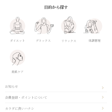
目的から探す
ダイエット
デトックス
体調管理
リラックス
美肌ケア
お知らせ
会員登録・ポイントについて
カラダに良いハナシ