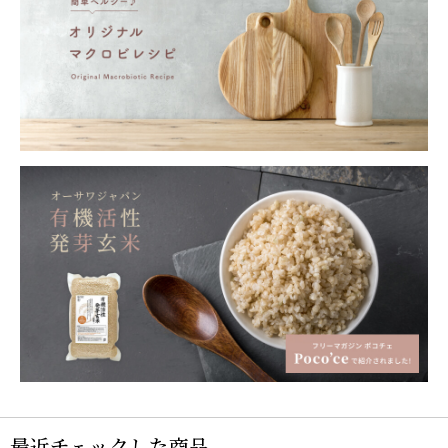
最近チェックした商品