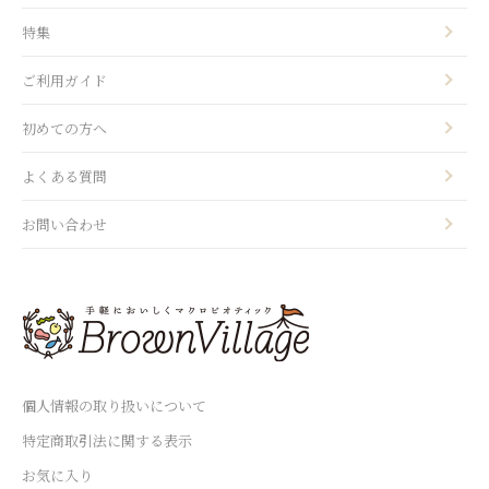
特集
ご利用ガイド
初めての方へ
よくある質問
お問い合わせ
個人情報の取り扱いについて
特定商取引法に関する表示
お気に入り