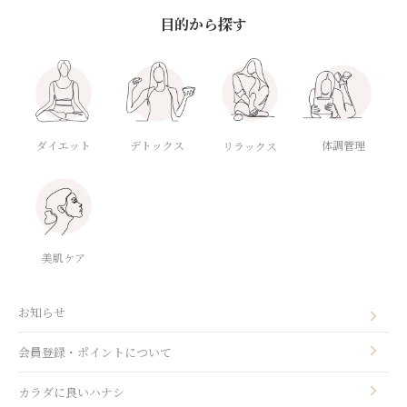
目的から探す
ダイエット
デトックス
体調管理
リラックス
美肌ケア
お知らせ
会員登録・ポイントについて
カラダに良いハナシ