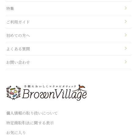
特集
ご利用ガイド
初めての方へ
よくある質問
お問い合わせ
個人情報の取り扱いについて
特定商取引法に関する表示
お気に入り