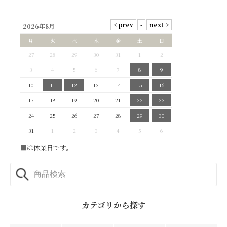
2026年8月
月
火
水
木
金
土
日
27
28
29
30
31
1
2
3
4
5
6
7
8
9
10
11
12
13
14
15
16
17
18
19
20
21
22
23
24
25
26
27
28
29
30
31
1
2
3
4
5
6
■
は休業日です。
カテゴリから探す