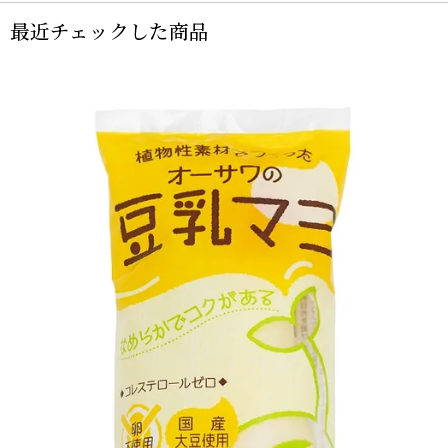
最近チェックした商品