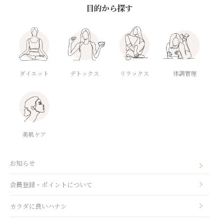
目的から探す
ダイエット
デトックス
体調管理
リラックス
美肌ケア
お知らせ
会員登録・ポイントについて
カラダに良いハナシ