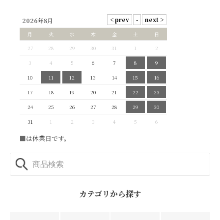
2026年8月
月
火
水
木
金
土
日
27
28
29
30
31
1
2
3
4
5
6
7
8
9
10
11
12
13
14
15
16
17
18
19
20
21
22
23
24
25
26
27
28
29
30
31
1
2
3
4
5
6
■
は休業日です。
カテゴリから探す