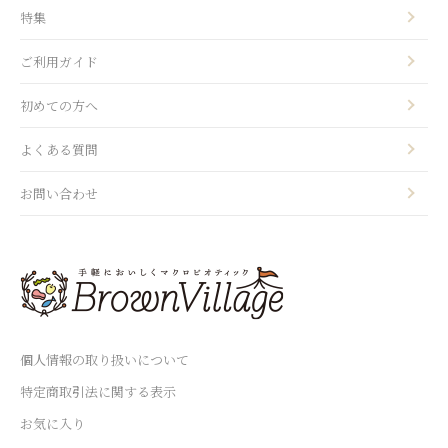
特集
ご利用ガイド
初めての方へ
よくある質問
お問い合わせ
個人情報の取り扱いについて
特定商取引法に関する表示
お気に入り