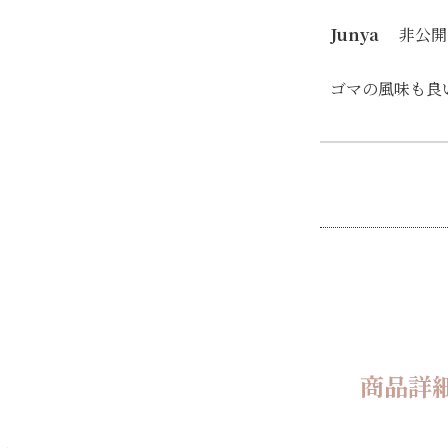
Junya
非公開
ゴマの風味も良
商品詳