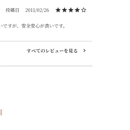
投稿日
2011/02/26
いですが、安全安心が良いです。
すべてのレビューを見る
細