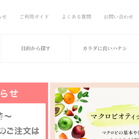
らせ
ご利用ガイド
よくある質問
お問い合わせ
目的から探す
カラダに良いハナシ