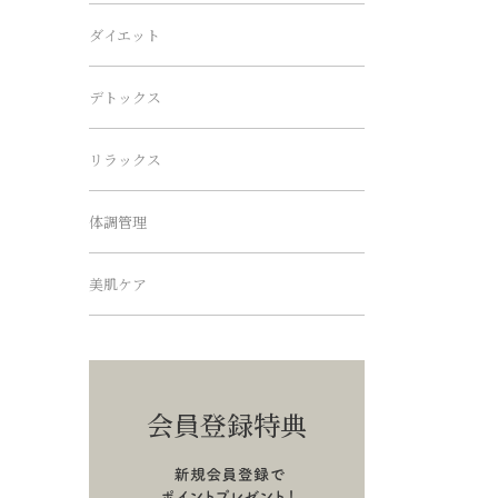
ダイエット
デトックス
リラックス
体調管理
美肌ケア
会員登録特典