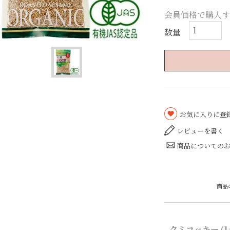
会員価格で購入す
お気に入りに登
レビューを書く
商品についての
クミコッキー
1