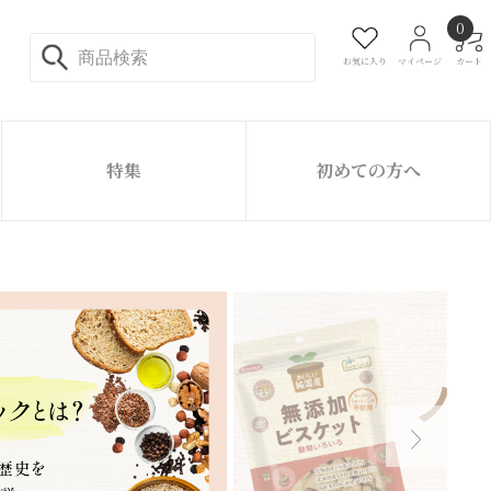
0
お気に入り
マイページ
カート
特集
初めての方へ