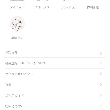
ダイエット
デトックス
体調管理
リラックス
美肌ケア
お知らせ
会員登録・ポイントについて
カラダに良いハナシ
特集
ご利用ガイド
初めての方へ