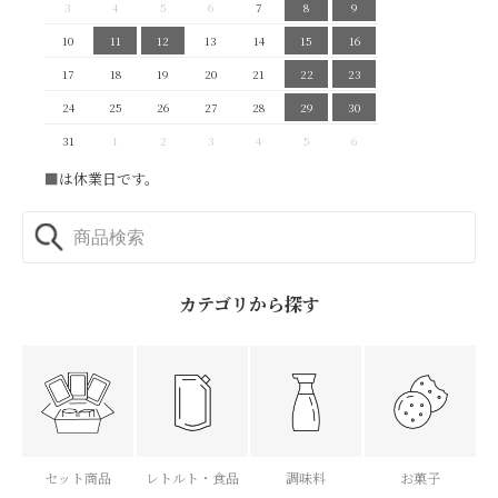
3
4
5
6
7
8
9
10
11
12
13
14
15
16
17
18
19
20
21
22
23
24
25
26
27
28
29
30
31
1
2
3
4
5
6
■
は休業日です。
カテゴリから探す
セット商品
レトルト・食品
調味料
お菓子