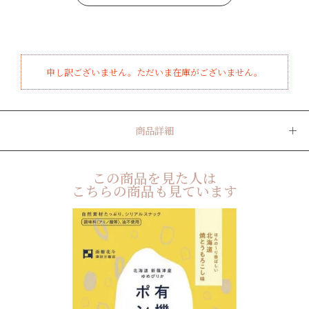
申し訳ございません。ただいま在庫がございません。
商品詳細
この商品を見た人は
こちらの商品も見ています