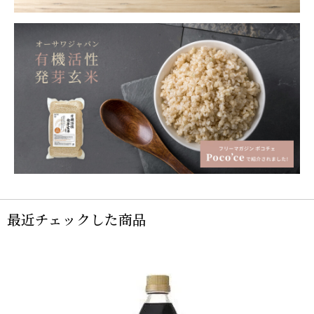
最近チェックした商品