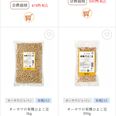
会員価格
597
税込
会員価格
471
税込
オーサワジャパン
有機JAS
オーサワジャパン
有機JAS
オーサワの有機ひよこ豆
オーサワの有機ひよこ豆
1kg
300g