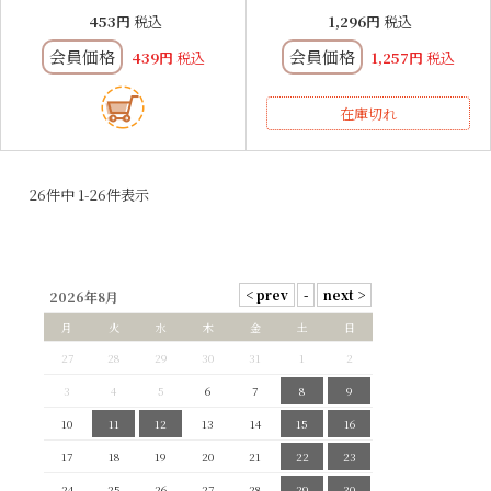
453
税込
1,296
税込
会員価格
会員価格
439
税込
1,257
税込
在庫切れ
26
件中
1
-
26
件表示
2026年8月
月
火
水
木
金
土
日
27
28
29
30
31
1
2
3
4
5
6
7
8
9
10
11
12
13
14
15
16
17
18
19
20
21
22
23
24
25
26
27
28
29
30