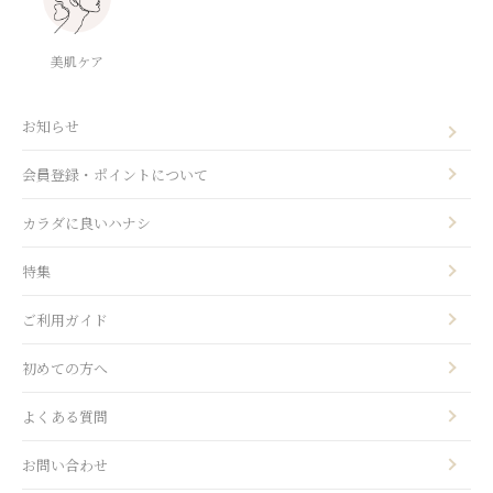
美肌ケア
お知らせ
会員登録・ポイントについて
カラダに良いハナシ
特集
ご利用ガイド
初めての方へ
よくある質問
お問い合わせ