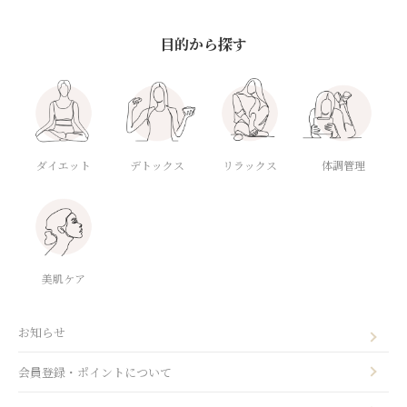
目的から探す
ダイエット
デトックス
体調管理
リラックス
美肌ケア
お知らせ
会員登録・ポイントについて