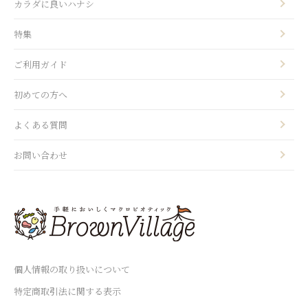
カラダに良いハナシ
特集
ご利用ガイド
初めての方へ
よくある質問
お問い合わせ
個人情報の取り扱いについて
特定商取引法に関する表示