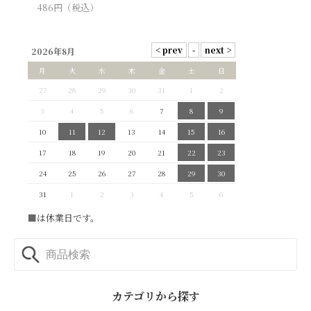
486
円（税込）
2026年8月
月
火
水
木
金
土
日
27
28
29
30
31
1
2
3
4
5
6
7
8
9
10
11
12
13
14
15
16
17
18
19
20
21
22
23
24
25
26
27
28
29
30
31
1
2
3
4
5
6
■
は休業日です。
カテゴリから探す