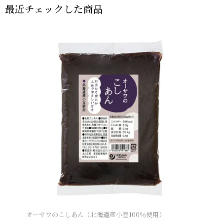
最近チェックした商品
オーサワのこしあん（北海道産小豆100％使用）