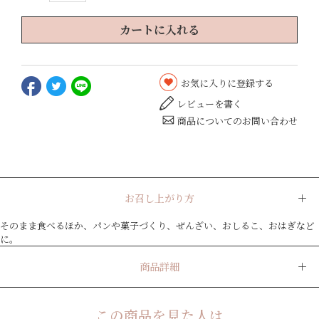
カートに入れる
お気に入りに登録する
レビューを書く
商品についてのお問い合わせ
お召し上がり方
そのまま食べるほか、パンや菓子づくり、ぜんざい、おしるこ、おはぎなど
に。
商品詳細
この商品を見た人は