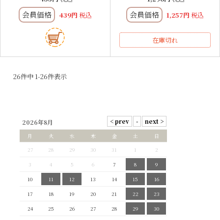
会員価格
会員価格
439
税込
1,257
税込
在庫切れ
26
件中
1
-
26
件表示
2026年8月
月
火
水
木
金
土
日
27
28
29
30
31
1
2
3
4
5
6
7
8
9
10
11
12
13
14
15
16
17
18
19
20
21
22
23
24
25
26
27
28
29
30