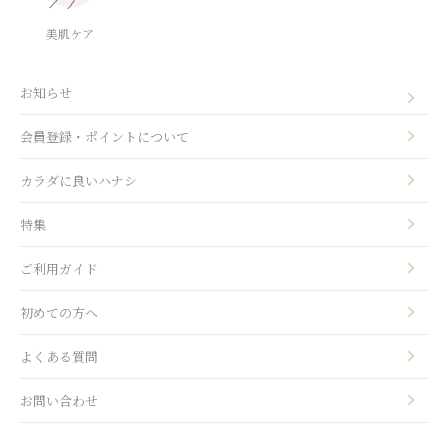
美肌ケア
お知らせ
会員登録・ポイントについて
カラダに良いハナシ
特集
ご利用ガイド
初めての方へ
よくある質問
お問い合わせ