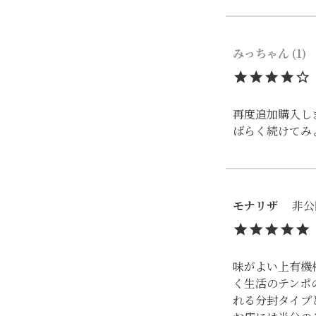
みっちゃん
1
再度追加購入し
ばらく続けてみ
モナリザ
非公
味がよい上有機
く生活のテンポ
れる分封タイプ