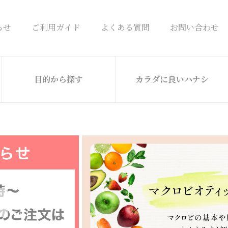
らせ
ご利用ガイド
よくある質問
お問い合わせ
目的から探す
カラダに良いハナシ