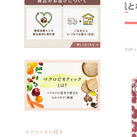
TOP
カテゴリから探す