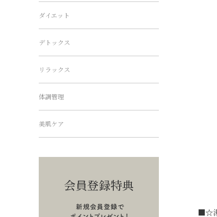
ダイエット
デトックス
リラックス
体調管理
美肌ケア
会員登録特典
■☆