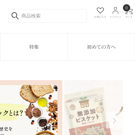
0
お気に入り
マイページ
カート
特集
初めての方へ