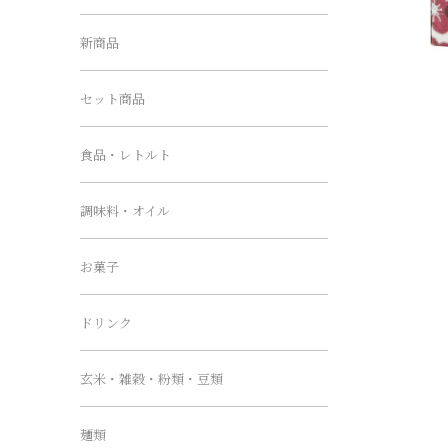
新商品
セット商品
食品・レトルト
調味料・オイル
お菓子
ドリンク
玄米・雑穀・粉類・豆類
麺類