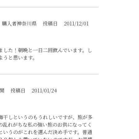
購入者
神奈川県
投稿日
2011/12/01
ました！朝晩と一日二回飲んでいます。し
ようと思います。
開
投稿日
2011/01/24
梅干しというのもうれしいですが、旅が多
の乱れがちな私の強い旅のお供になってく
というのがこれを選んだ決め手です。普通