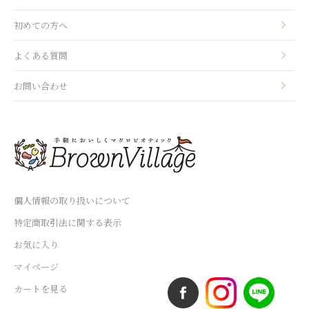
初めての方へ
よくある質問
お問い合わせ
個人情報の取り扱いについて
特定商取引法に関する表示
お気に入り
マイページ
カートを見る