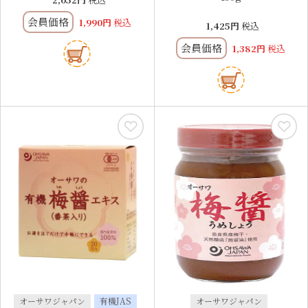
会員価格
1,990
税込
1,425
税込
会員価格
1,382
税込
オーサワジャパン
有機JAS
オーサワジャパン