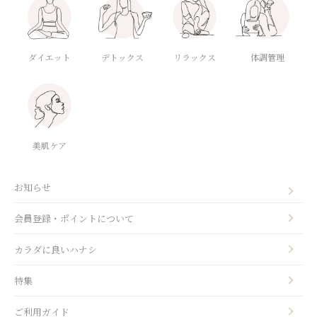
ダイエット
デトックス
体調管理
リラックス
美肌ケア
お知らせ
会員登録・ポイントについて
カラダに良いハナシ
特集
ご利用ガイド