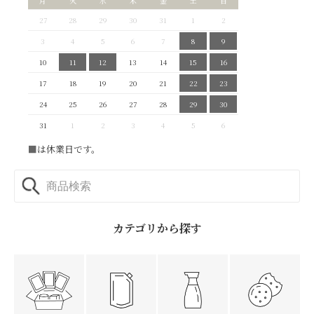
月
火
水
木
金
土
日
27
28
29
30
31
1
2
3
4
5
6
7
8
9
10
11
12
13
14
15
16
17
18
19
20
21
22
23
24
25
26
27
28
29
30
31
1
2
3
4
5
6
■
は休業日です。
カテゴリから探す