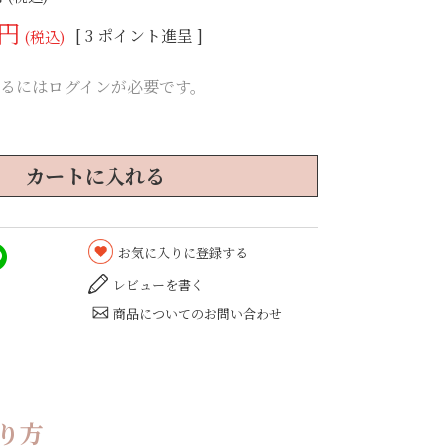
[
3
ポイント進呈 ]
税込
るにはログインが必要です。
カートに入れる
お気に入りに登録する
レビューを書く
商品についてのお問い合わせ
り方