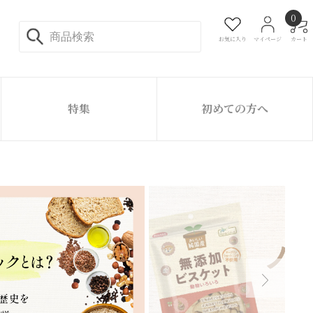
0
お気に入り
マイページ
カート
特集
初めての方へ