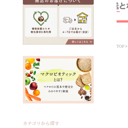
TOP
カテゴリから探す