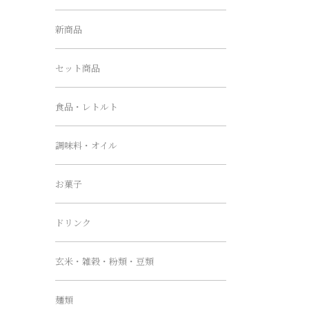
新商品
セット商品
食品・レトルト
調味料・オイル
お菓子
ドリンク
玄米・雑穀・粉類・豆類
麺類