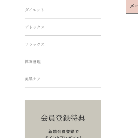
メ
ダイエット
デトックス
リラックス
体調管理
美肌ケア
会員登録特典