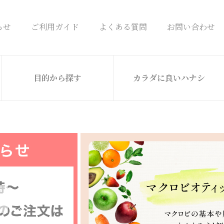
らせ
ご利用ガイド
よくある質問
お問い合わせ
目的から探す
カラダに良いハナシ