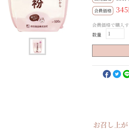
345
会員価格
会員価格で購入す
お召し上が