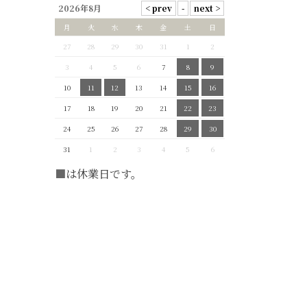
2026年8月
月
火
水
木
金
土
日
27
28
29
30
31
1
2
3
4
5
6
7
8
9
10
11
12
13
14
15
16
17
18
19
20
21
22
23
24
25
26
27
28
29
30
31
1
2
3
4
5
6
■
は休業日です。