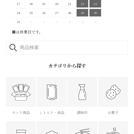
17
18
19
20
21
22
23
24
25
26
27
28
29
30
31
1
2
3
4
5
6
■
は休業日です。
カテゴリから探す
セット商品
レトルト・食品
調味料
お菓子