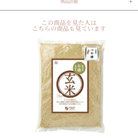
商品詳細
この商品を見た人は
こちらの商品も見ています