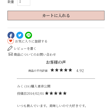
カートに入れる
お気に入りに登録する
レビューを書く
商品についてのお問い合わせ
4.92
みく
18
購入者
非公開
投稿日
2014/02/01
いつも飲んでいます。美味しいので大好きです。