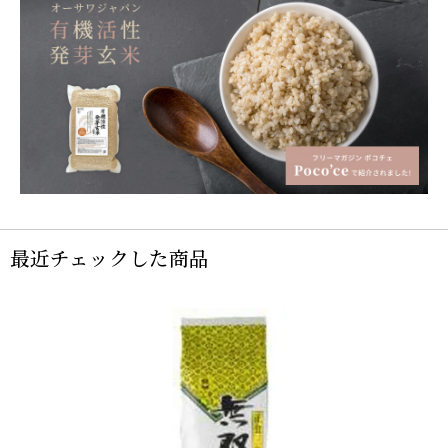
最近チェックした商品