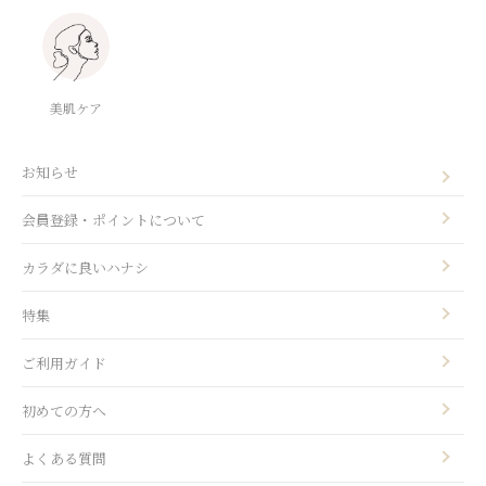
美肌ケア
お知らせ
会員登録・ポイントについて
カラダに良いハナシ
特集
ご利用ガイド
初めての方へ
よくある質問