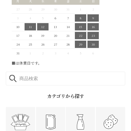
月
火
水
木
金
土
日
27
28
29
30
31
1
2
3
4
5
6
7
8
9
10
11
12
13
14
15
16
17
18
19
20
21
22
23
24
25
26
27
28
29
30
31
1
2
3
4
5
6
■
は休業日です。
カテゴリから探す