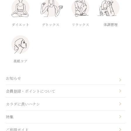
ダイエット
デトックス
体調管理
リラックス
美肌ケア
お知らせ
会員登録・ポイントについて
カラダに良いハナシ
特集
ご利用ガイド