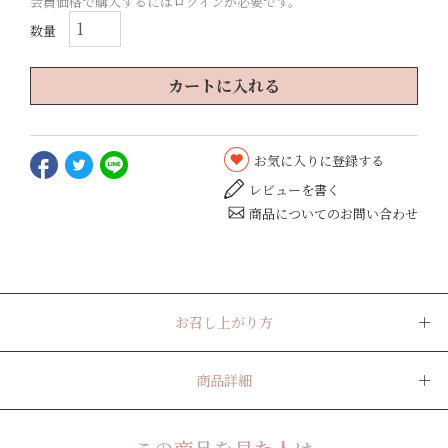
会員価格で購入するにはログインが必要です。
カートに入れる
お気に入りに登録する
レビューを書く
商品についてのお問い合わせ
お召し上がり方
商品詳細