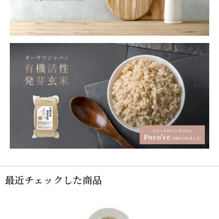
最近チェックした商品