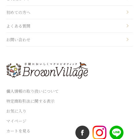
初めての方へ
よくある質問
お問い合わせ
個人情報の取り扱いについて
特定商取引法に関する表示
お気に入り
マイページ
カートを見る