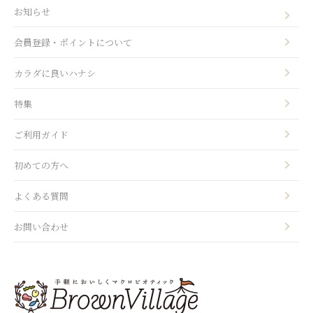
お知らせ
会員登録・ポイントについて
カラダに良いハナシ
特集
ご利用ガイド
初めての方へ
よくある質問
お問い合わせ