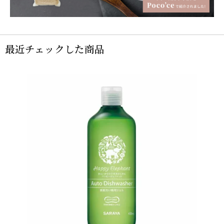
最近チェックした商品