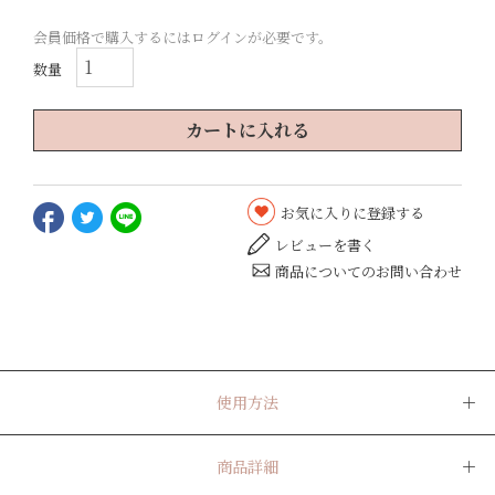
会員価格で購入するにはログインが必要です。
カートに入れる
お気に入りに登録する
レビューを書く
商品についてのお問い合わせ
使用方法
商品詳細