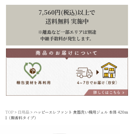
7,560円(税込)以上で
送料無料 実施中
※離島など一部エリアは別途
中継手数料が発生します。
TOP
日用品
ハッピーエレファント 食器洗い機用ジェル 本体 420m
l（無香料タイプ）