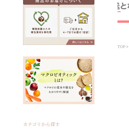
TOP
カテゴリから探す