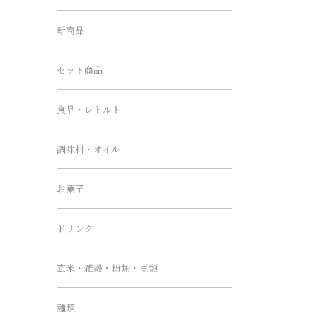
新商品
セット商品
食品・レトルト
調味料・オイル
お菓子
ドリンク
玄米・雑穀・粉類・豆類
麺類