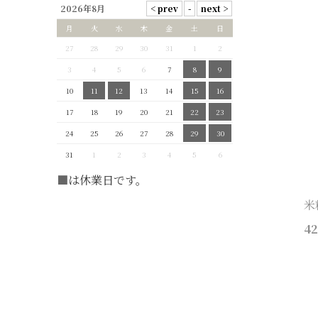
2026年8月
月
火
水
木
金
土
日
27
28
29
30
31
1
2
3
4
5
6
7
8
9
10
11
12
13
14
15
16
17
18
19
20
21
22
23
24
25
26
27
28
29
30
31
1
2
3
4
5
6
■
は休業日です。
米
42