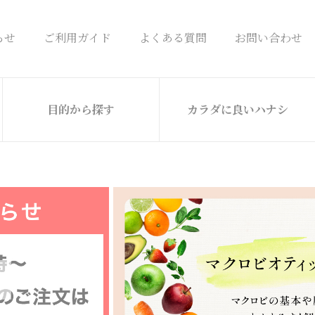
らせ
ご利用ガイド
よくある質問
お問い合わせ
目的から探す
カラダに良いハナシ