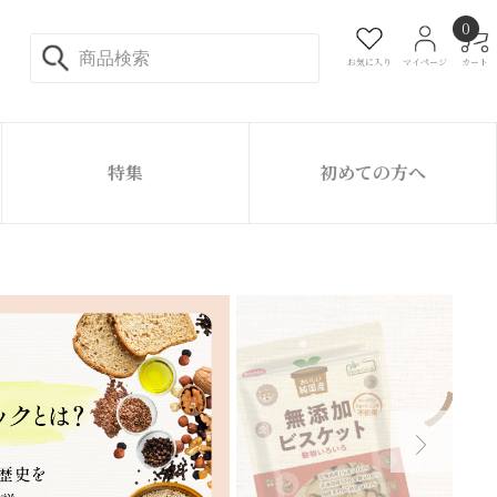
0
お気に入り
マイページ
カート
特集
初めての方へ