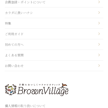
会員登録・ポイントについて
カラダに良いハナシ
特集
ご利用ガイド
初めての方へ
よくある質問
お問い合わせ
個人情報の取り扱いについて