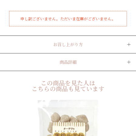
申し訳ございません。ただいま在庫がございません。
お召し上がり方
商品詳細
この商品を見た人は
こちらの商品も見ています