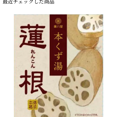
最近チェックした商品