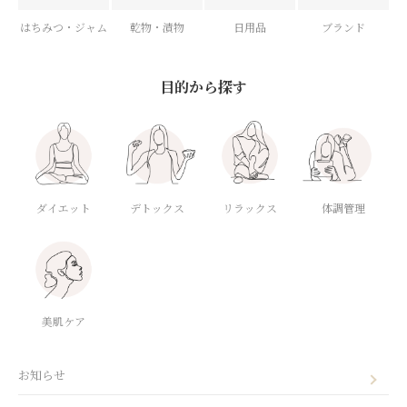
はちみつ・ジャム
乾物・漬物
日用品
ブランド
目的から探す
ダイエット
デトックス
体調管理
リラックス
美肌ケア
お知らせ