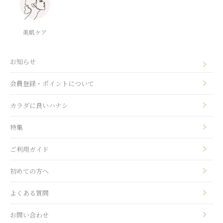
美肌ケア
お知らせ
会員登録・ポイントについて
カラダに良いハナシ
特集
ご利用ガイド
初めての方へ
よくある質問
お問い合わせ