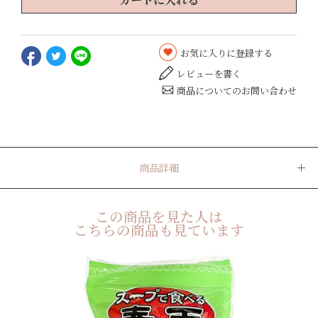
お気に入りに登録する
レビューを書く
商品についてのお問い合わせ
商品詳細
この商品を見た人は
こちらの商品も見ています