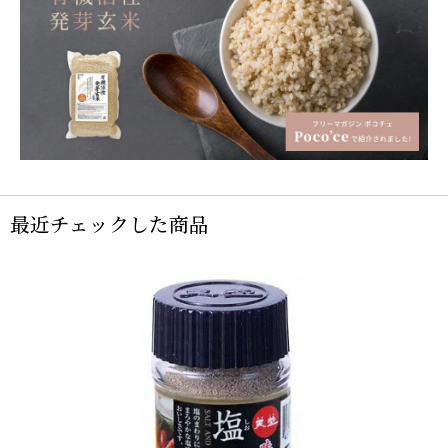
最近チェックした商品