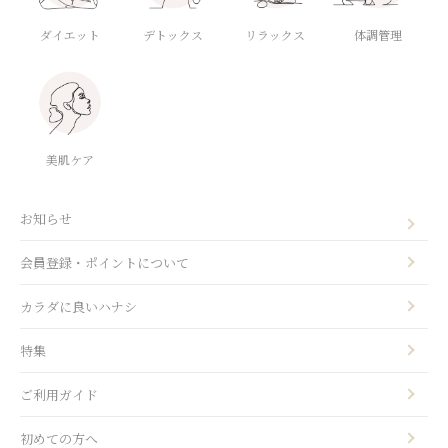
ダイエット
デトックス
体調管理
リラックス
美肌ケア
お知らせ
会員登録・ポイントについて
カラダに良いハナシ
特集
ご利用ガイド
初めての方へ