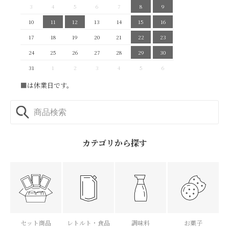
3
4
5
6
7
8
9
10
11
12
13
14
15
16
17
18
19
20
21
22
23
24
25
26
27
28
29
30
31
1
2
3
4
5
6
■
は休業日です。
カテゴリから探す
セット商品
レトルト・食品
調味料
お菓子