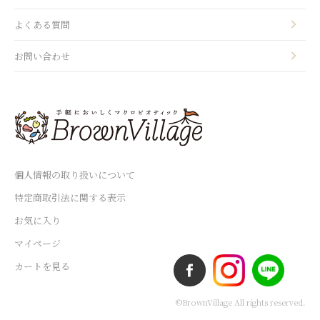
よくある質問
お問い合わせ
個人情報の取り扱いについて
特定商取引法に関する表示
お気に入り
マイページ
カートを見る
©BrownVillage All rights reserved.