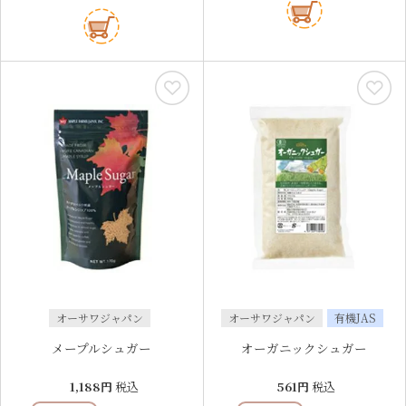
オーサワジャパン
オーサワジャパン
有機JAS
メープルシュガー
オーガニックシュガー
1,188
税込
561
税込