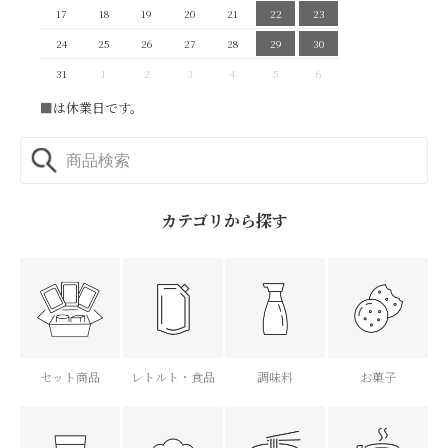
17
18
19
20
21
22
23
24
25
26
27
28
29
30
31
1
2
3
4
5
6
■
は休業日です。
カテゴリから探す
セット商品
レトルト・食品
調味料
お菓子