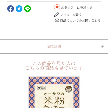
お気に入りに登録する
レビューを書く
商品についてのお問い合わせ
商品詳細
この商品を見た人は
こちらの商品も見ています