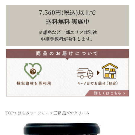
7,560円(税込)以上で
送料無料 実施中
※離島など一部エリアは別途
中継手数料が発生します。
TOP
はちみつ・ジャム
三育 黒ゴマクリーム