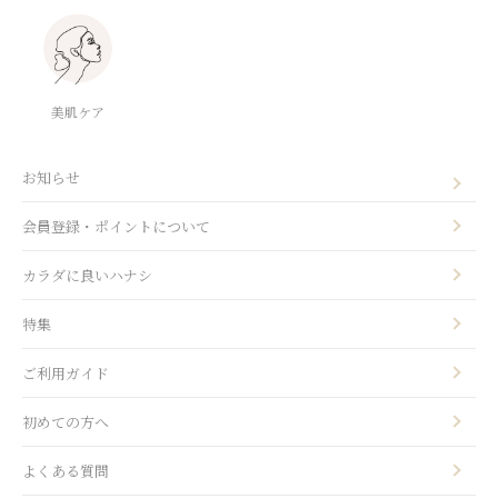
美肌ケア
お知らせ
会員登録・ポイントについて
カラダに良いハナシ
特集
ご利用ガイド
初めての方へ
よくある質問