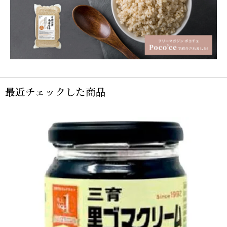
最近チェックした商品