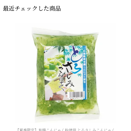
最近チェックした商品
【夏季限定】有機こんにゃく粉使用 とろさしみこんにゃく