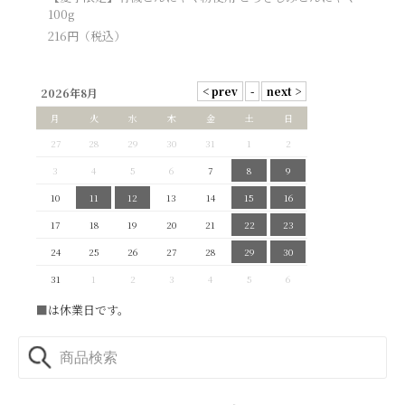
100g
216
円（税込）
2026年8月
月
火
水
木
金
土
日
27
28
29
30
31
1
2
3
4
5
6
7
8
9
10
11
12
13
14
15
16
17
18
19
20
21
22
23
24
25
26
27
28
29
30
31
1
2
3
4
5
6
■
は休業日です。