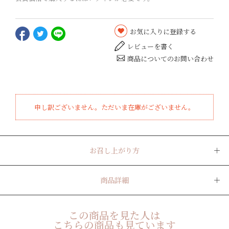
お気に入りに登録する
レビューを書く
商品についてのお問い合わせ
申し訳ございません。ただいま在庫がございません。
お召し上がり方
商品詳細
この商品を見た人は
こちらの商品も見ています