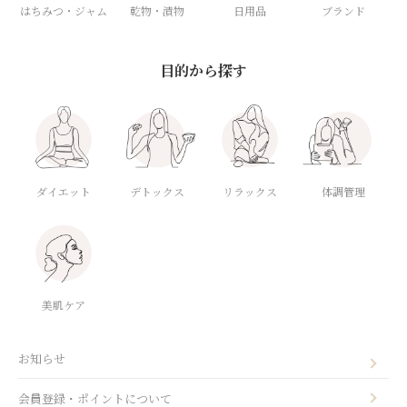
はちみつ・ジャム
乾物・漬物
日用品
ブランド
目的から探す
ダイエット
デトックス
体調管理
リラックス
美肌ケア
お知らせ
会員登録・ポイントについて