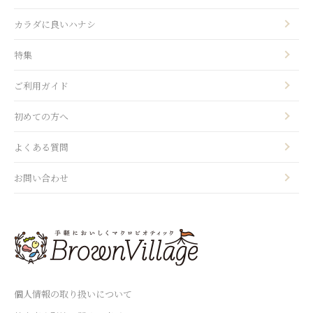
カラダに良いハナシ
特集
ご利用ガイド
初めての方へ
よくある質問
お問い合わせ
個人情報の取り扱いについて