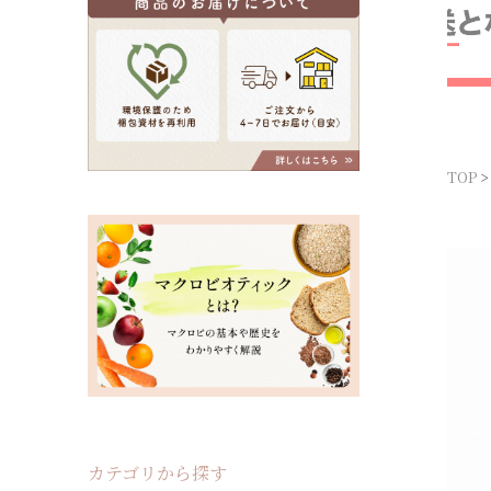
TOP
カテゴリから探す