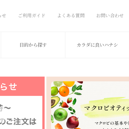
らせ
ご利用ガイド
よくある質問
お問い合わせ
目的から探す
カラダに良いハナシ