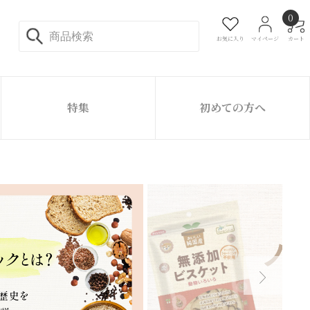
0
お気に入り
マイページ
カート
特集
初めての方へ