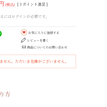
[
3
ポイント進呈 ]
税込
るにはログインが必要です。
お気に入りに登録する
レビューを書く
商品についてのお問い合わせ
ません。ただいま在庫がございません。
り方