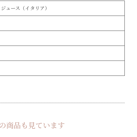
トジュース（イタリア）
の商品も見ています