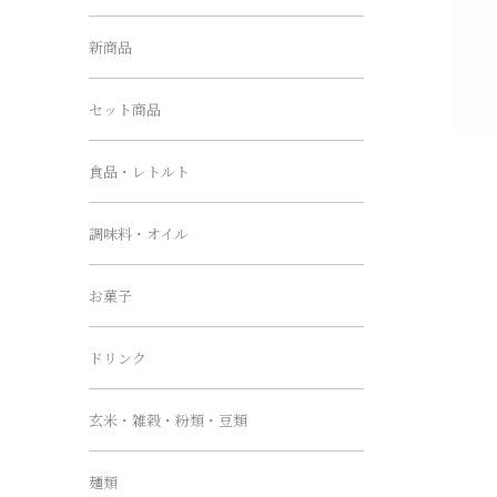
新商品
セット商品
食品・レトルト
調味料・オイル
お菓子
ドリンク
玄米・雑穀・粉類・豆類
麺類