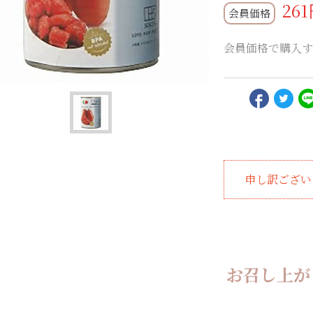
261
会員価格
会員価格で購入す
申し訳ござい
お召し上が