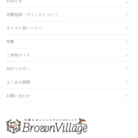
お知らせ
会員登録・ポイントについて
カラダに良いハナシ
特集
ご利用ガイド
初めての方へ
よくある質問
お問い合わせ