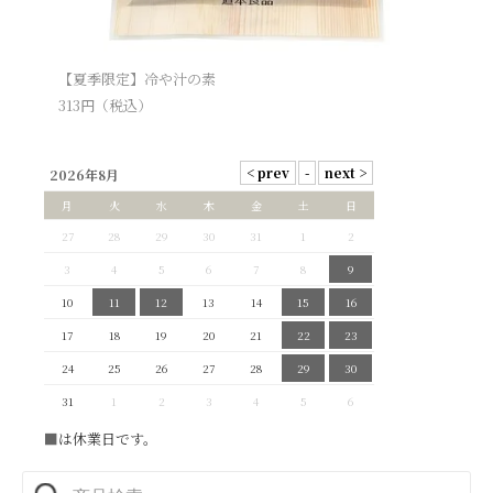
【夏季限定】冷や汁の素
313
円（税込）
2026年8月
月
火
水
木
金
土
日
27
28
29
30
31
1
2
3
4
5
6
7
8
9
10
11
12
13
14
15
16
17
18
19
20
21
22
23
24
25
26
27
28
29
30
31
1
2
3
4
5
6
■
は休業日です。