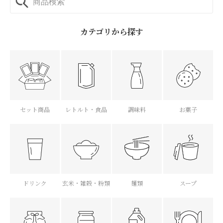
カテゴリから探す
セット商品
レトルト・食品
調味料
お菓子
ドリンク
玄米・雑穀・粉類
麺類
スープ