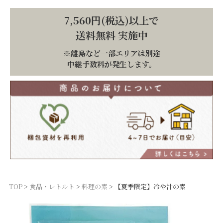
7,560円(税込)以上で
送料無料 実施中
※離島など一部エリアは別途
中継手数料が発生します。
TOP
食品・レトルト
料理の素
【夏季限定】冷や汁の素