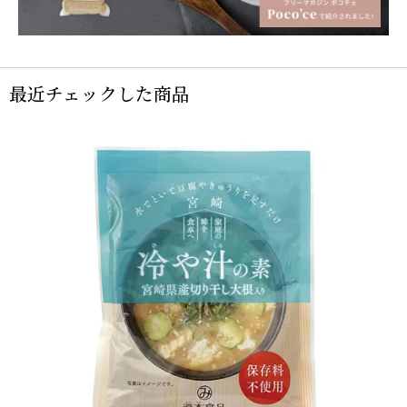
最近チェックした商品