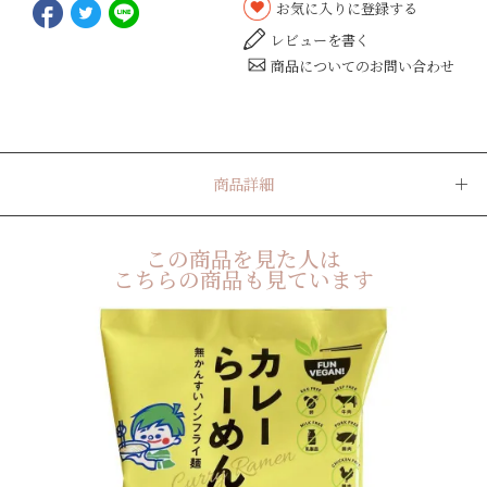
お気に入りに登録する
レビューを書く
商品についてのお問い合わせ
商品詳細
この商品を見た人は
こちらの商品も見ています