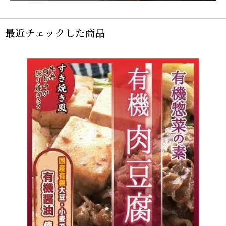
最近チェックした商品