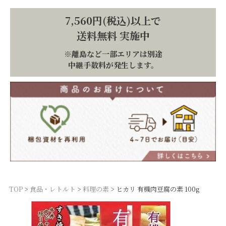
7,560円(税込)以上で
送料無料 実施中
※離島など一部エリアは別途
中継手数料が発生します。
TOP
食品・レトルト
料理の素
ヒカリ 有機肉豆腐の素 100g