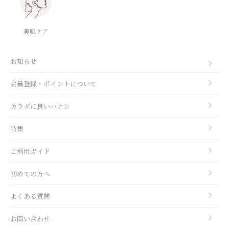
美肌ケア
お知らせ
会員登録・ポイントについて
カラダに良いハナシ
特集
ご利用ガイド
初めての方へ
よくある質問
お問い合わせ