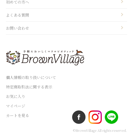
初めての方へ
よくある質問
お問い合わせ
個人情報の取り扱いについて
特定商取引法に関する表示
お気に入り
マイページ
カートを見る
©BrownVillage All rights reserved.