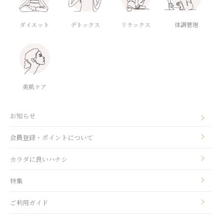
ダイエット
デトックス
体調管理
リラックス
美肌ケア
お知らせ
会員登録・ポイントについて
カラダに良いハナシ
特集
ご利用ガイド