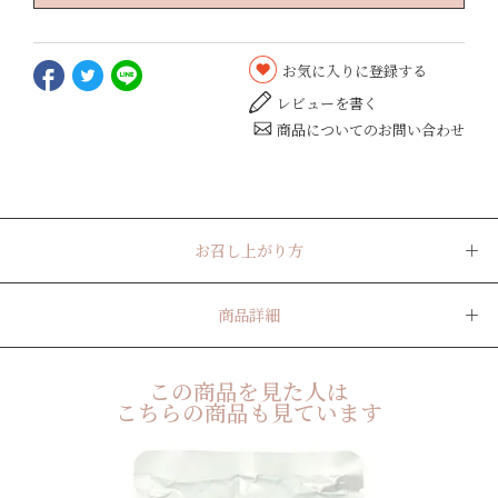
お気に入りに登録する
レビューを書く
商品についてのお問い合わせ
お召し上がり方
商品詳細
この商品を見た人は
こちらの商品も見ています