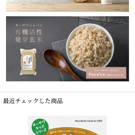
最近チェックした商品