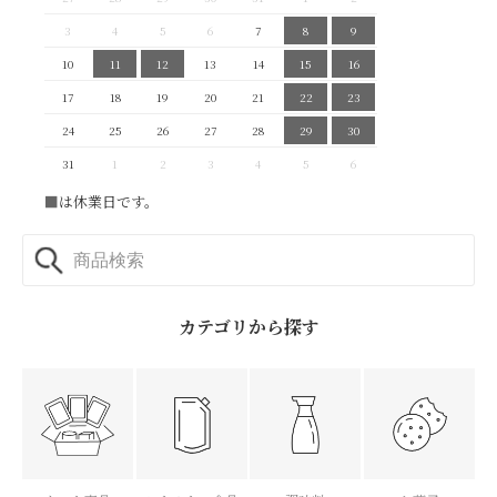
3
4
5
6
7
8
9
10
11
12
13
14
15
16
17
18
19
20
21
22
23
24
25
26
27
28
29
30
31
1
2
3
4
5
6
■
は休業日です。
カテゴリから探す