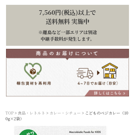
7,560円(税込)以上で
送料無料 実施中
※離島など一部エリアは別途
中継手数料が発生します。
TOP
食品・レトルト
カレー・シチュー
こどものベジカレー（10
0g×2袋）