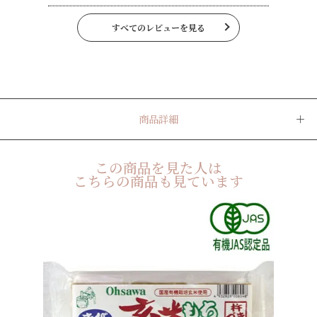
すべてのレビューを見る
商品詳細
この商品を見た人は
こちらの商品も見ています