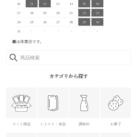
10
11
12
13
14
15
16
17
18
19
20
21
22
23
24
25
26
27
28
29
30
31
1
2
3
4
5
6
■
は休業日です。
カテゴリから探す
セット商品
レトルト・食品
調味料
お菓子