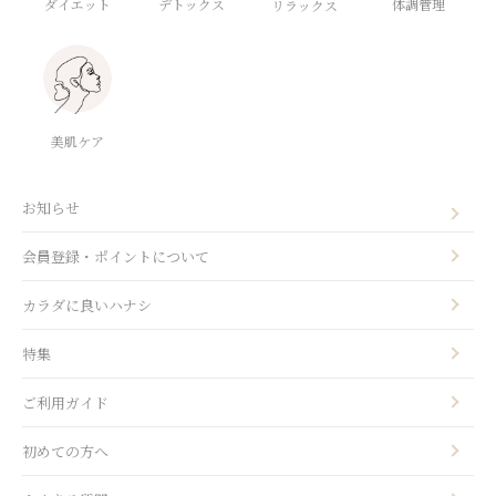
ダイエット
デトックス
体調管理
リラックス
美肌ケア
お知らせ
会員登録・ポイントについて
カラダに良いハナシ
特集
ご利用ガイド
初めての方へ