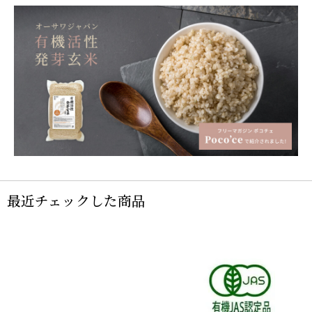
最近チェックした商品