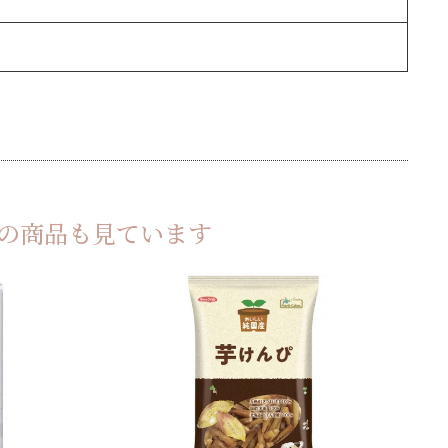
の商品も見ています