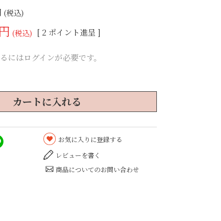
税込
[
2
ポイント進呈 ]
税込
るにはログインが必要です。
カートに入れる
お気に入りに登録する
レビューを書く
商品についてのお問い合わせ