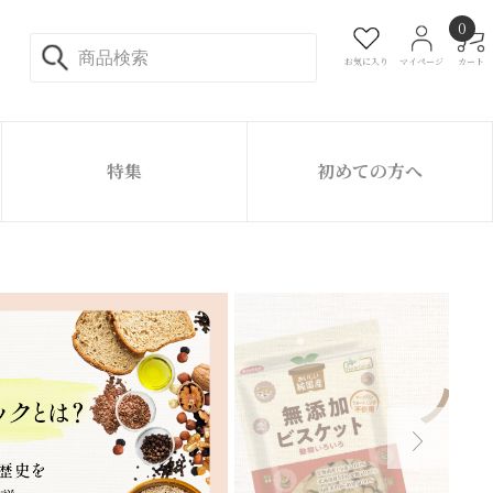
0
お気に入り
マイページ
カート
特集
初めての方へ