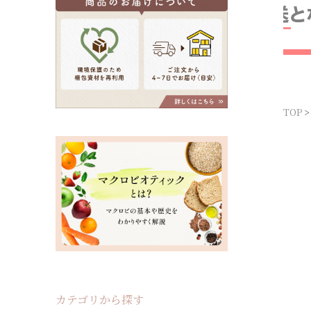
TOP
カテゴリから探す