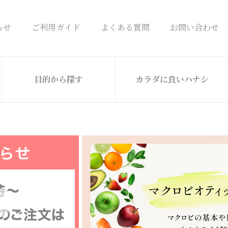
らせ
ご利用ガイド
よくある質問
お問い合わせ
目的から探す
カラダに良いハナシ