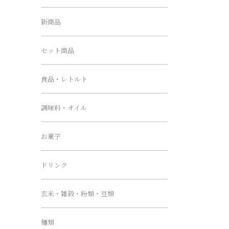
新商品
セット商品
食品・レトルト
調味料・オイル
お菓子
ドリンク
玄米・雑穀・粉類・豆類
麺類