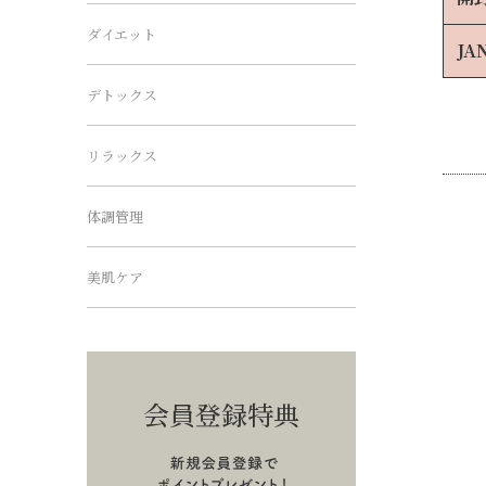
ダイエット
JA
デトックス
リラックス
体調管理
美肌ケア
会員登録特典