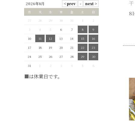
干
2026年8月
月
火
水
木
金
土
日
81
27
28
29
30
31
1
2
3
4
5
6
7
8
9
10
11
12
13
14
15
16
17
18
19
20
21
22
23
24
25
26
27
28
29
30
31
1
2
3
4
5
6
■
は休業日です。