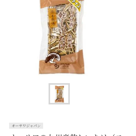
オーサワジャパン