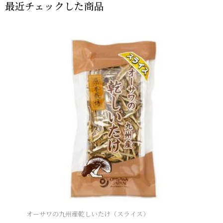
最近チェックした商品
オーサワの九州産乾しいたけ（スライス）