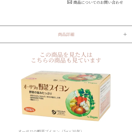
商品についてのお問い合わせ
商品詳細
この商品を見た人は
こちらの商品も見ています
オーサワの野菜ブイヨン（5g×30包）