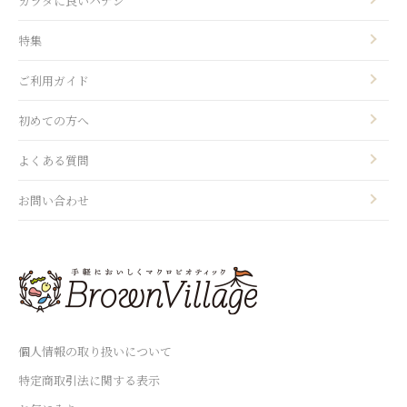
カラダに良いハナシ
特集
ご利用ガイド
初めての方へ
よくある質問
お問い合わせ
個人情報の取り扱いについて
特定商取引法に関する表示