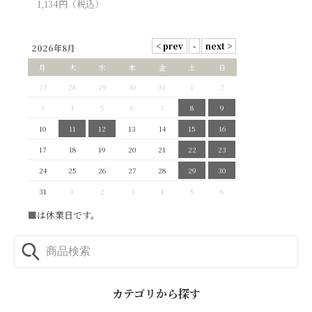
1,134
円（税込）
2026年8月
月
火
水
木
金
土
日
27
28
29
30
31
1
2
3
4
5
6
7
8
9
10
11
12
13
14
15
16
17
18
19
20
21
22
23
24
25
26
27
28
29
30
31
1
2
3
4
5
6
■
は休業日です。
カテゴリから探す