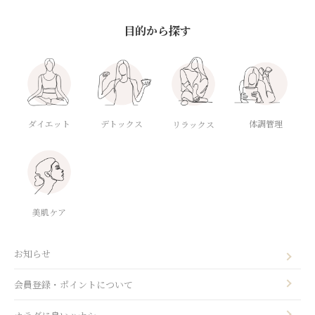
目的から探す
ダイエット
デトックス
体調管理
リラックス
美肌ケア
お知らせ
会員登録・ポイントについて