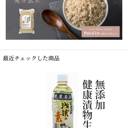
最近チェックした商品