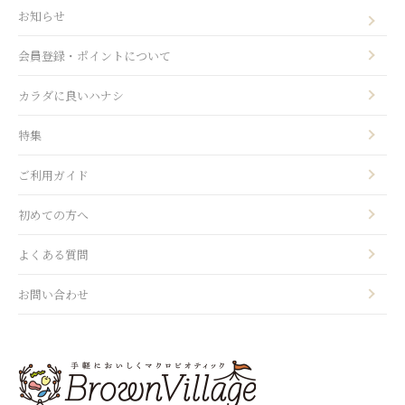
お知らせ
会員登録・ポイントについて
カラダに良いハナシ
特集
ご利用ガイド
初めての方へ
よくある質問
お問い合わせ