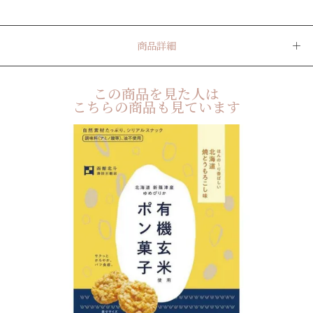
商品詳細
この商品を見た人は
こちらの商品も見ています