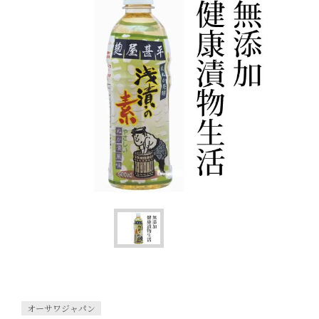
オーサワジャパン