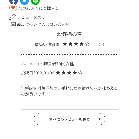
お気に入りに登録する
レビューを書く
商品についてのお問い合わせ
4.00
ムーニー
2
購入者
30代
女性
投稿日
2012/01/06
化学調味料無添加で、手軽にぬか漬けの味が味わえる
のが良いです。
すべてのレビューを見る