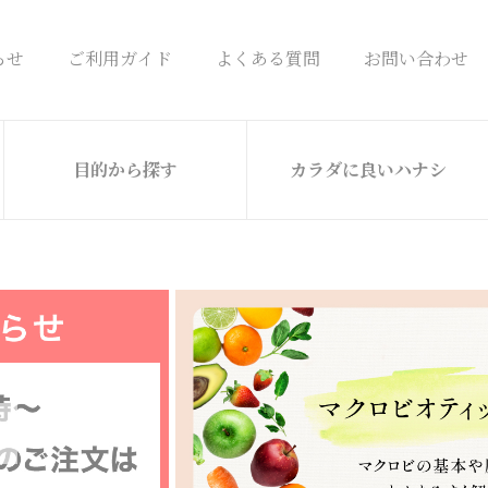
らせ
ご利用ガイド
よくある質問
お問い合わせ
目的から探す
カラダに良いハナシ