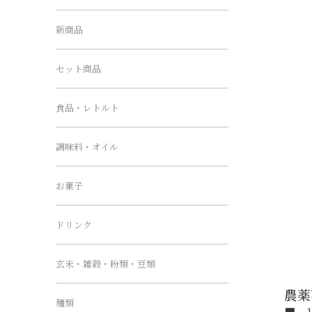
新商品
セット商品
食品・レトルト
調味料・オイル
お菓子
ドリンク
玄米・雑穀・粉類・豆類
農薬
麺類