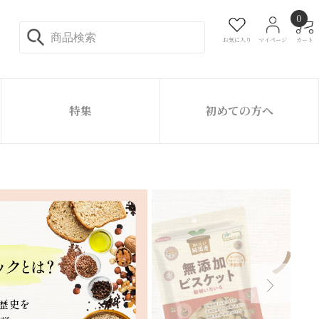
0
お気に入り
マイページ
カート
特集
初めての方へ