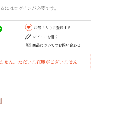
るにはログインが必要です。
お気に入りに登録する
レビューを書く
商品についてのお問い合わせ
ません。ただいま在庫がございません。
細