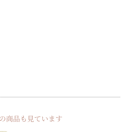
の商品も見ています