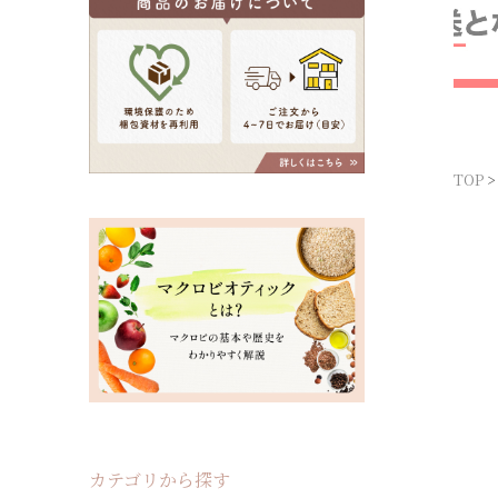
TOP
カテゴリから探す