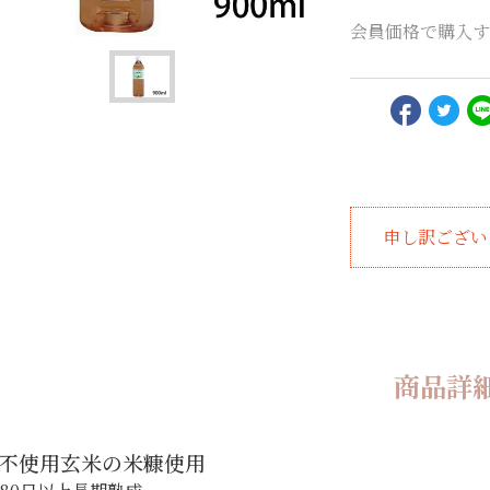
会員価格で購入す
申し訳ござい
商品詳
不使用玄米の米糠使用