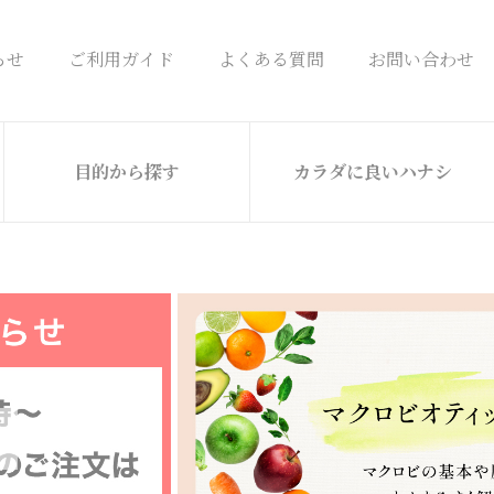
らせ
ご利用ガイド
よくある質問
お問い合わせ
目的から探す
カラダに良いハナシ