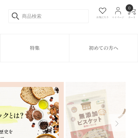
0
お気に入り
マイページ
カート
特集
初めての方へ