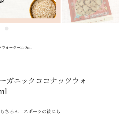
ウォーター330ml
ーガニックココナッツウォ
ml
はもちろん スポーツの後にも