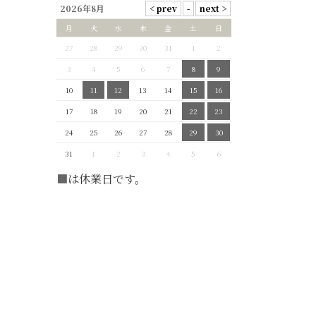
2026年8月
月
火
水
木
金
土
日
27
28
29
30
31
1
2
3
4
5
6
7
8
9
10
11
12
13
14
15
16
17
18
19
20
21
22
23
24
25
26
27
28
29
30
31
1
2
3
4
5
6
■
は休業日です。