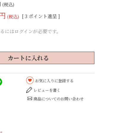
税込
[
3
ポイント進呈 ]
税込
るにはログインが必要です。
カートに入れる
お気に入りに登録する
レビューを書く
商品についてのお問い合わせ