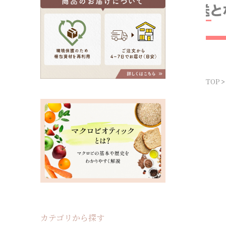
TOP
カテゴリから探す