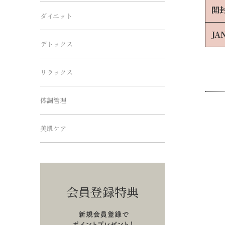
開
ダイエット
JA
デトックス
リラックス
体調管理
美肌ケア
会員登録特典