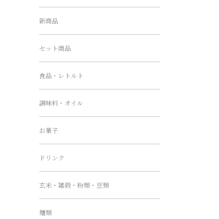
新商品
セット商品
食品・レトルト
調味料・オイル
お菓子
ドリンク
玄米・雑穀・粉類・豆類
麺類