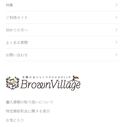
特集
ご利用ガイド
初めての方へ
よくある質問
お問い合わせ
個人情報の取り扱いについて
特定商取引法に関する表示
お気に入り