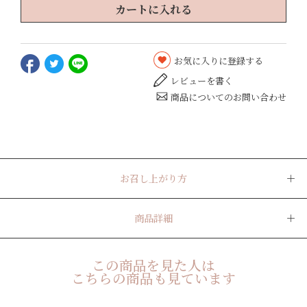
カートに入れる
お気に入りに登録する
レビューを書く
商品についてのお問い合わせ
お召し上がり方
商品詳細
この商品を見た人は
こちらの商品も見ています