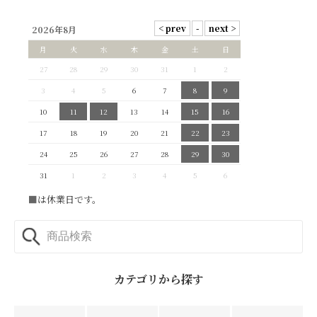
2026年8月
月
火
水
木
金
土
日
27
28
29
30
31
1
2
3
4
5
6
7
8
9
10
11
12
13
14
15
16
17
18
19
20
21
22
23
24
25
26
27
28
29
30
31
1
2
3
4
5
6
■
は休業日です。
カテゴリから探す