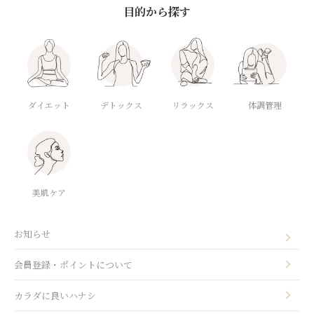
目的から探す
ダイエット
デトックス
体調管理
リラックス
美肌ケア
お知らせ
会員登録・ポイントについて
カラダに良いハナシ