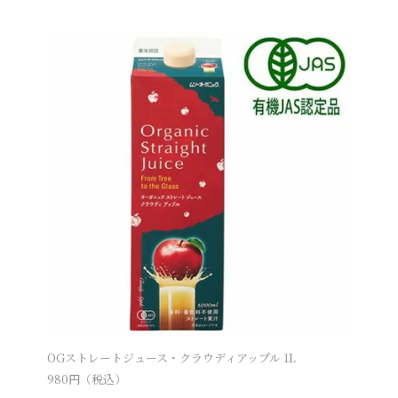
OGストレートジュース・クラウディアップル 1L
980
円（税込）