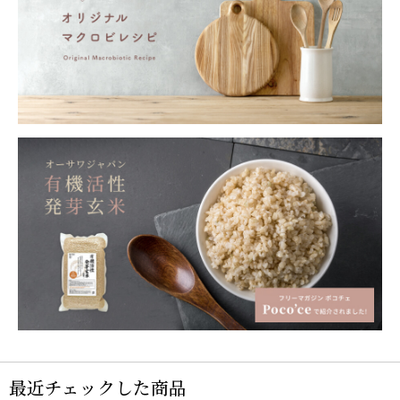
最近チェックした商品