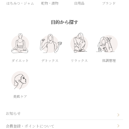
はちみつ・ジャム
乾物・漬物
日用品
ブランド
目的から探す
ダイエット
デトックス
体調管理
リラックス
美肌ケア
お知らせ
会員登録・ポイントについて