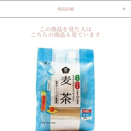
商品詳細
この商品を見た人は
こちらの商品も見ています