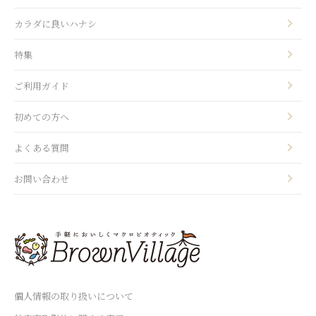
カラダに良いハナシ
特集
ご利用ガイド
初めての方へ
よくある質問
お問い合わせ
個人情報の取り扱いについて