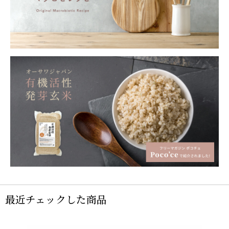
最近チェックした商品