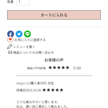
カートに入れる
お気に入りに登録する
レビューを書く
商品についてのお問い合わせ
5.00
ringo
2
購入者
30代
女性
投稿日
2011/11/30
とても飲みやすいと思います。

私は、濃い目に煮出して飲みました。
