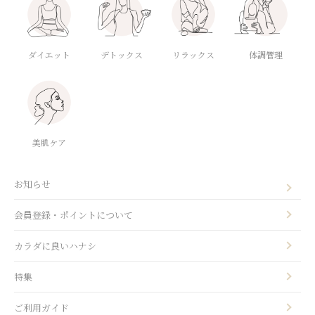
ダイエット
デトックス
体調管理
リラックス
美肌ケア
お知らせ
会員登録・ポイントについて
カラダに良いハナシ
特集
ご利用ガイド