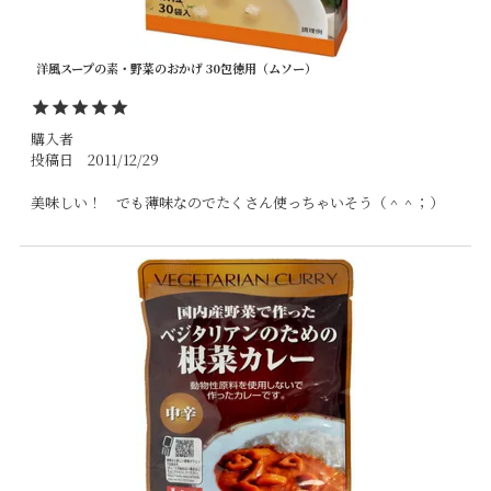
洋風スープの素・野菜のおかげ 30包徳用（ムソー）
購入者
投稿日
2011/12/29