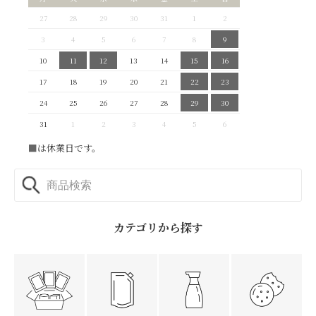
27
28
29
30
31
1
2
3
4
5
6
7
8
9
10
11
12
13
14
15
16
17
18
19
20
21
22
23
24
25
26
27
28
29
30
31
1
2
3
4
5
6
■
は休業日です。
カテゴリから探す