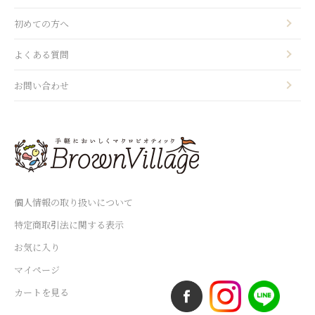
初めての方へ
よくある質問
お問い合わせ
個人情報の取り扱いについて
特定商取引法に関する表示
お気に入り
マイページ
カートを見る