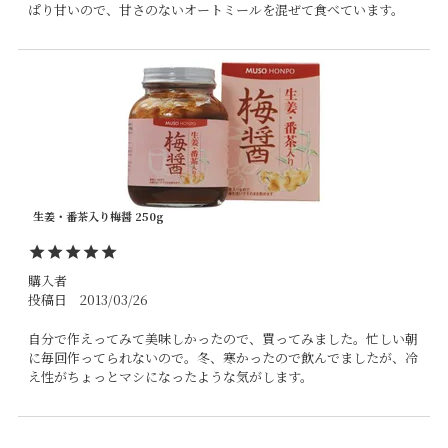
ぱり甘いので、甘さのないオートミールを混ぜて食べています。
生姜・番茶入り梅醤 250g
購入者
投稿日
2013/03/26
自分で作えってみて美味しかったので、買ってみました。忙しい朝
に毎回作ってられないので。冬、寒かったので飲んでましたが、冷
え性がちょっとマシになったような気がします。