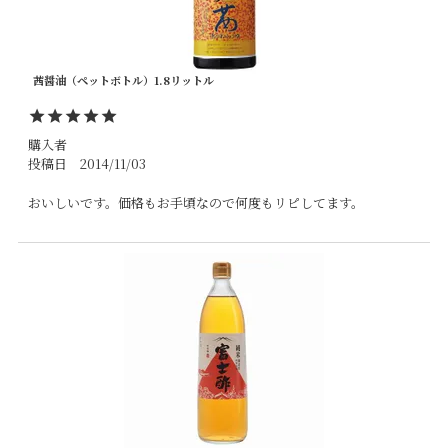
茜醤油（ペットボトル）1.8リットル
購入者
投稿日
2014/11/03
おいしいです。価格もお手頃なので何度もリピしてます。