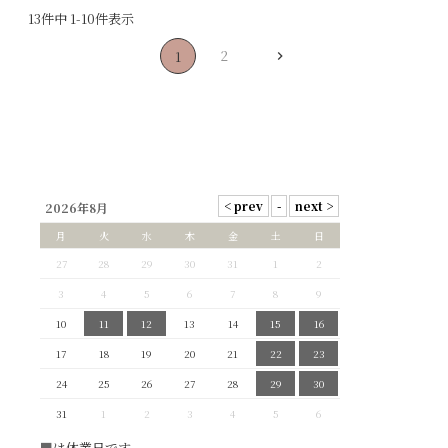
13
件中
1
-
10
件表示
2
1
2026年8月
月
火
水
木
金
土
日
27
28
29
30
31
1
2
3
4
5
6
7
8
9
10
11
12
13
14
15
16
17
18
19
20
21
22
23
24
25
26
27
28
29
30
31
1
2
3
4
5
6
■
は休業日です。