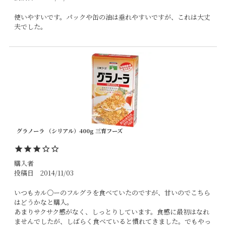
使いやすいです。パックや缶の油は垂れやすいですが、これは大丈
グラノーラ （シリアル）400g 三育フーズ
購入者
投稿日
2014/11/03
いつもカル○ーのフルグラを食べていたのですが、甘いのでこちら
はどうかなと購入。

あまりサクサク感がなく、しっとりしています。食感に最初はなれ
ませんでしたが、しばらく食べていると慣れてきました。でもやっ