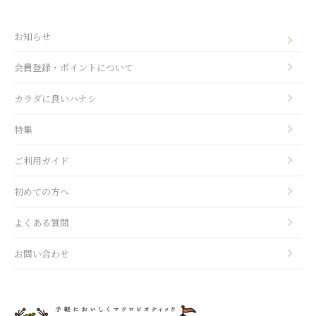
お知らせ
会員登録・ポイントについて
カラダに良いハナシ
特集
ご利用ガイド
初めての方へ
よくある質問
お問い合わせ