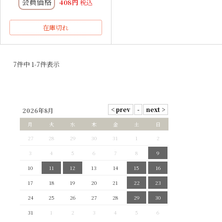
会員価格
408
税込
在庫切れ
7
件中
1
-
7
件表示
2026年8月
月
火
水
木
金
土
日
27
28
29
30
31
1
2
3
4
5
6
7
8
9
10
11
12
13
14
15
16
17
18
19
20
21
22
23
24
25
26
27
28
29
30
31
1
2
3
4
5
6