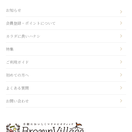
お知らせ
会員登録・ポイントについて
カラダに良いハナシ
特集
ご利用ガイド
初めての方へ
よくある質問
お問い合わせ