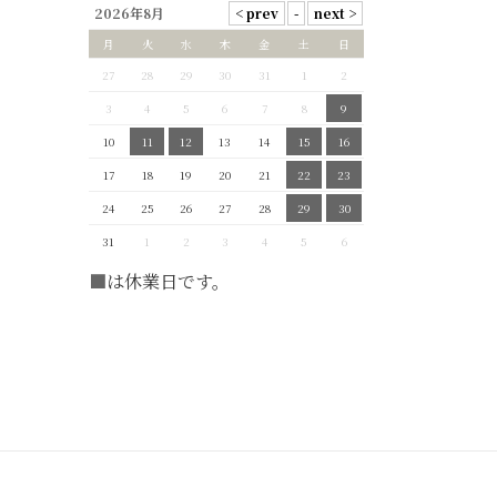
2026年8月
月
火
水
木
金
土
日
27
28
29
30
31
1
2
3
4
5
6
7
8
9
10
11
12
13
14
15
16
17
18
19
20
21
22
23
24
25
26
27
28
29
30
31
1
2
3
4
5
6
■
は休業日です。