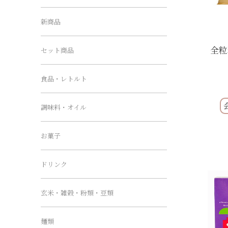
新商品
全粒
セット商品
食品・レトルト
調味料・オイル
お菓子
ドリンク
玄米・雑穀・粉類・豆類
麺類