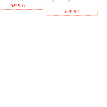
在庫切れ
在庫切れ