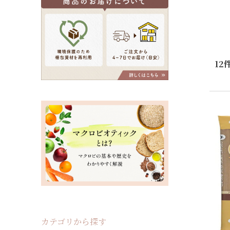
12
カテゴリから探す