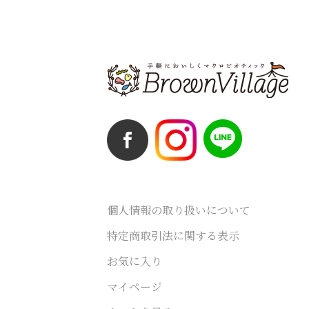
個人情報の取り扱いについて
特定商取引法に関する表示
お気に入り
マイページ