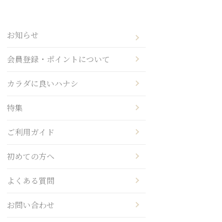
お知らせ
会員登録・ポイントについて
カラダに良いハナシ
特集
ご利用ガイド
初めての方へ
よくある質問
お問い合わせ