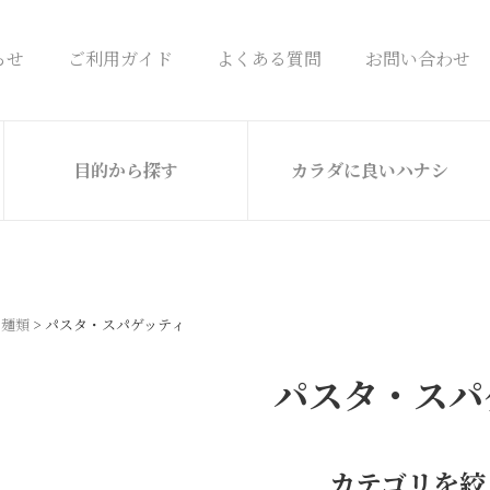
らせ
ご利用ガイド
よくある質問
お問い合わせ
目的から探す
カラダに良いハナシ
麺類
パスタ・スパゲッティ
パスタ・スパ
カテゴリを絞