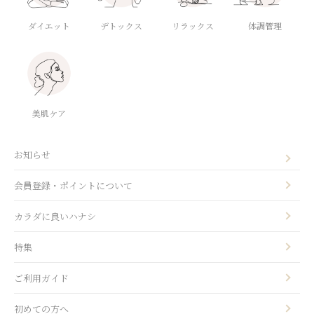
ダイエット
デトックス
体調管理
リラックス
美肌ケア
お知らせ
会員登録・ポイントについて
カラダに良いハナシ
特集
ご利用ガイド
初めての方へ