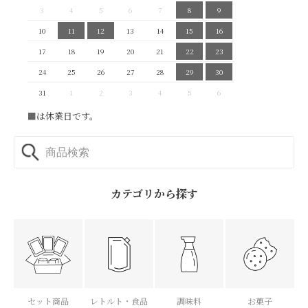
3
4
5
6
7
8
9
10
11
12
13
14
15
16
17
18
19
20
21
22
23
24
25
26
27
28
29
30
31
1
2
3
4
5
6
■
は休業日です。
カテゴリから探す
セット商品
レトルト・食品
調味料
お菓子