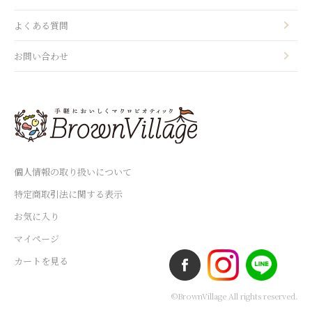
よくある質問
お問い合わせ
個人情報の取り扱いについて
特定商取引法に関する表示
お気に入り
マイページ
カートを見る
©BrownVillage All rights reserved.