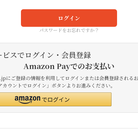
ログイン
パスワードをお忘れですか？
ービスでログイン・会員登録
Amazon Payでのお支払い
.co.jpにご登録の情報を利用してログインまたは会員登録される
onアカウントでログイン」ボタンよりお進みください。