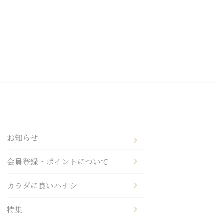
お知らせ
会員登録・ポイントについて
カラダに良いハナシ
特集