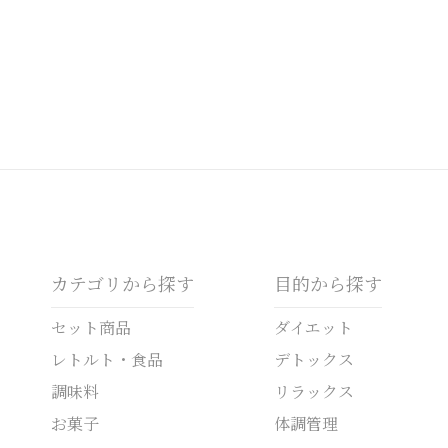
カテゴリから探す
目的から探す
セット商品
ダイエット
レトルト・食品
デトックス
調味料
リラックス
お菓子
体調管理