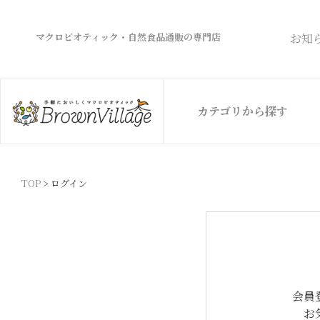
マクロビオティック・自然食品通販の専門店
お知
カテゴリから探す
TOP
ログイン
会員
お