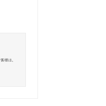
お客様は、