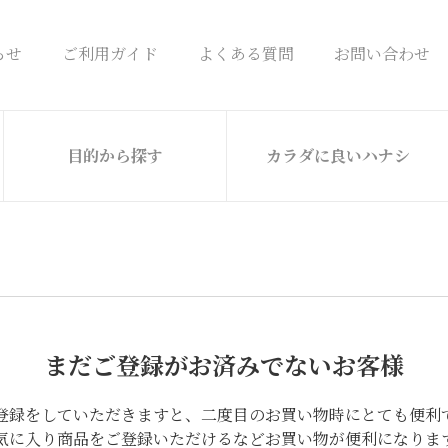
らせ
ご利用ガイド
よくある質問
お問い合わせ
目的から探す
カラダに良いハナシ
まだご登録がお済みでないお客様
登録をしていただきますと、二度目のお買い物時にとても便利
気に入り商品をご登録いただけるなどお買い物が便利になりま