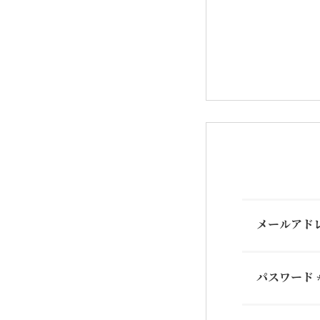
メールアド
パスワード