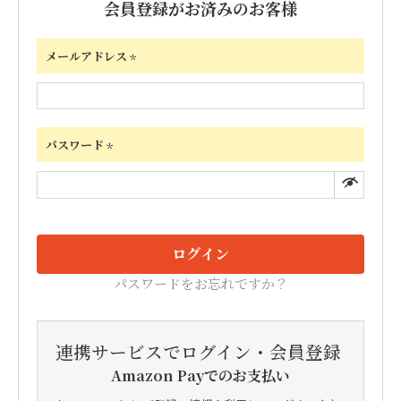
会員登録がお済みのお客様
メールアドレス
(必
須)
パスワード
(必
須)
ログイン
パスワードをお忘れですか？
連携サービスでログイン・会員登録
Amazon Payでのお支払い