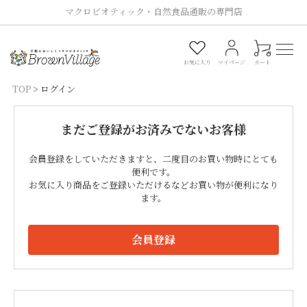
マクロビオティック・自然食品通販の専門店
0
お気に入り
マイページ
カート
TOP
ログイン
まだご登録がお済みでないお客様
会員登録をしていただきますと、二度目のお買い物時にとても
便利です。
お気に入り商品をご登録いただけるなどお買い物が便利になり
ます。
会員登録