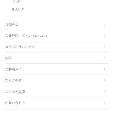
美肌ケア
お知らせ
会員登録・ポイントについて
カラダに良いハナシ
特集
ご利用ガイド
初めての方へ
よくある質問
お問い合わせ