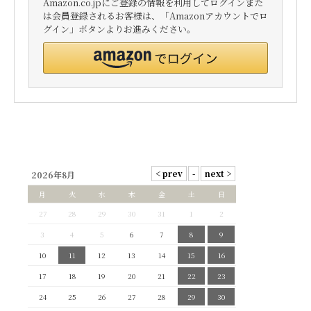
Amazon.co.jpにご登録の情報を利用してログインまた
は会員登録されるお客様は、「Amazonアカウントでロ
グイン」ボタンよりお進みください。
2026年8月
月
火
水
木
金
土
日
27
28
29
30
31
1
2
3
4
5
6
7
8
9
10
11
12
13
14
15
16
17
18
19
20
21
22
23
24
25
26
27
28
29
30