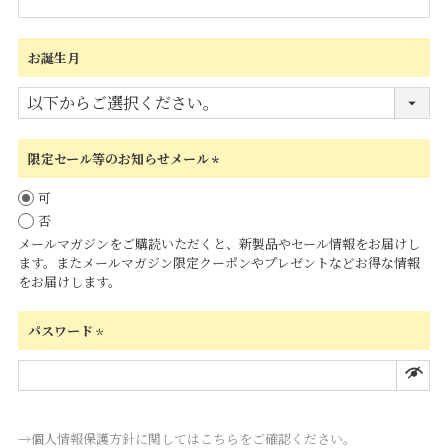
お誕生月
限定セール等のお知らせメール
(必
可
須)
否
メールマガジンをご購読いただくと、新製品やセール情報をお届けし
ます。またメールマガジン限定クーポンやプレゼントなどお得な情報
をお届けします。
パスワード
(必
須)
→個人情報保護方針に関してはこちらをご確認ください。