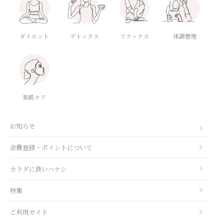
ダイエット
デトックス
体調管理
リラックス
美肌ケア
お知らせ
会員登録・ポイントについて
カラダに良いハナシ
特集
ご利用ガイド