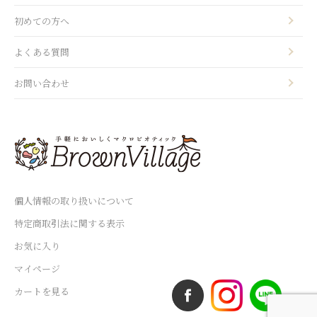
初めての方へ
よくある質問
お問い合わせ
個人情報の取り扱いについて
特定商取引法に関する表示
お気に入り
マイページ
カートを見る