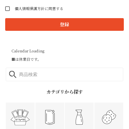
個人情報保護方針に同意する
登録
Calendar Loading
■
は休業日です。
カテゴリから探す