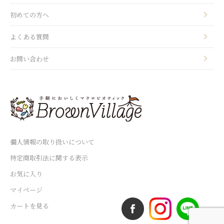
初めての方へ
よくある質問
お問い合わせ
個人情報の取り扱いについて
特定商取引法に関する表示
お気に入り
マイページ
カートを見る