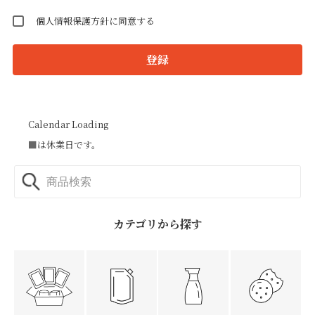
個人情報保護方針に同意する
登録
Calendar Loading
■
は休業日です。
カテゴリから探す