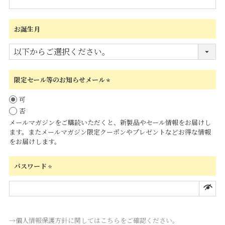
お誕生月
限定セール等のお知らせメール
(必
可
須)
否
メールマガジンをご購読いただくと、新製品やセール情報をお届けし
ます。またメールマガジン限定クーポンやプレゼントなどお得な情報
をお届けします。
パスワード
(必
須)
→個人情報保護方針に関してはこちらをご確認ください。