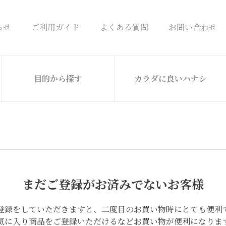
らせ
ご利用ガイド
よくある質問
お問い合わせ
目的から探す
カラダに良いハナシ
まだご登録がお済みでないお客様
登録をしていただきますと、二度目のお買い物時にとても便利
気に入り商品をご登録いただけるなどお買い物が便利になりま