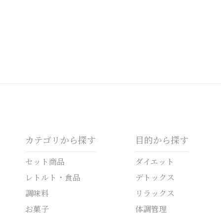
カテゴリから探す
目的から探す
セット商品
ダイエット
レトルト・食品
デトックス
調味料
リラックス
お菓子
体調管理