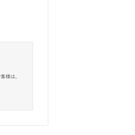
お客様は、