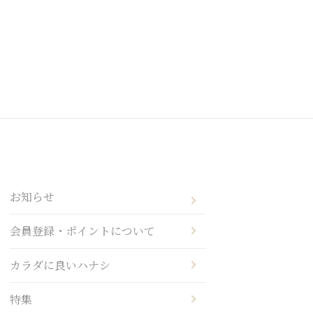
お知らせ
会員登録・ポイントについて
カラダに良いハナシ
特集