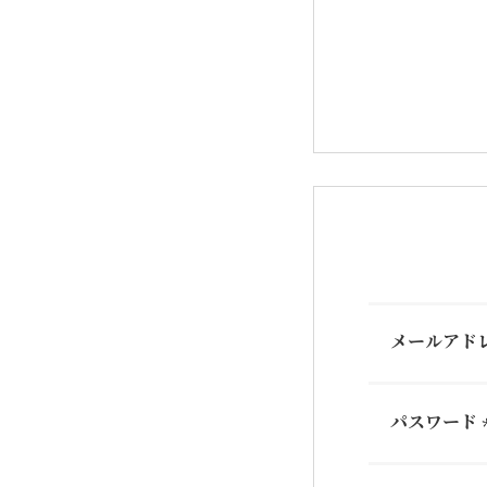
メールアド
パスワード