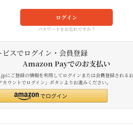
ログイン
パスワードをお忘れですか？
ービスでログイン・会員登録
Amazon Payでのお支払い
.co.jpにご登録の情報を利用してログインまたは会員登録される
onアカウントでログイン」ボタンよりお進みください。