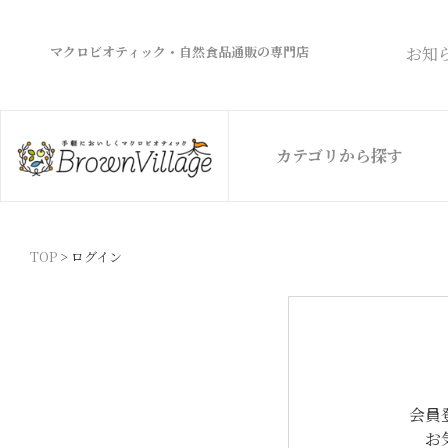
マクロビオティック・自然食品通販の専門店
お知
カテゴリから探す
TOP
ログイン
会員
お