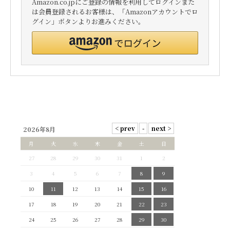
Amazon.co.jpにご登録の情報を利用してログインまた
は会員登録されるお客様は、「Amazonアカウントでロ
グイン」ボタンよりお進みください。
2026年8月
月
火
水
木
金
土
日
27
28
29
30
31
1
2
3
4
5
6
7
8
9
10
11
12
13
14
15
16
17
18
19
20
21
22
23
24
25
26
27
28
29
30