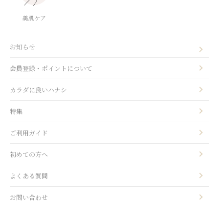
美肌ケア
お知らせ
会員登録・ポイントについて
カラダに良いハナシ
特集
ご利用ガイド
初めての方へ
よくある質問
お問い合わせ