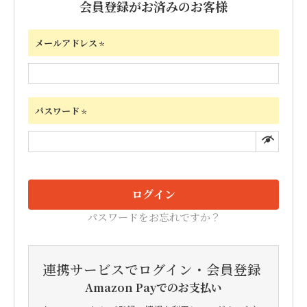
会員登録がお済みのお客様
メールアドレス
(必
須)
パスワード
(必
須)
ログイン
パスワードをお忘れですか？
連携サービスでログイン・会員登録
Amazon Payでのお支払い