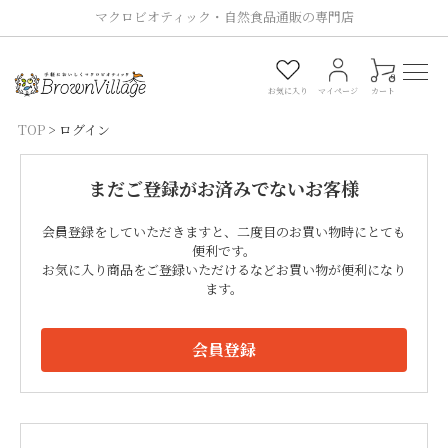
マクロビオティック・自然食品通販の専門店
0
お気に入り
マイページ
カート
TOP
ログイン
まだご登録がお済みでないお客様
会員登録をしていただきますと、二度目のお買い物時にとても
便利です。
お気に入り商品をご登録いただけるなどお買い物が便利になり
ます。
会員登録