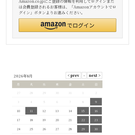
Amazon.co.jpにご登録の情報を利用してログインまた
は会員登録されるお客様は、「Amazonアカウントでロ
グイン」ボタンよりお進みください。
2026年8月
月
火
水
木
金
土
日
27
28
29
30
31
1
2
3
4
5
6
7
8
9
10
11
12
13
14
15
16
17
18
19
20
21
22
23
24
25
26
27
28
29
30