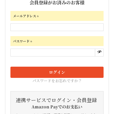
会員登録がお済みのお客様
メールアドレス
(必
須)
パスワード
(必
須)
ログイン
パスワードをお忘れですか？
連携サービスでログイン・会員登録
Amazon Payでのお支払い