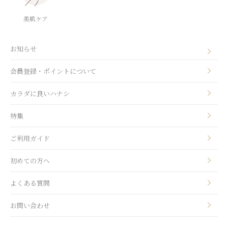
美肌ケア
お知らせ
会員登録・ポイントについて
カラダに良いハナシ
特集
ご利用ガイド
初めての方へ
よくある質問
お問い合わせ