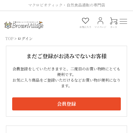
マクロビオティック・自然食品通販の専門店
0
お気に入り
マイページ
カート
TOP
ログイン
まだご登録がお済みでないお客様
会員登録をしていただきますと、二度目のお買い物時にとても
便利です。
お気に入り商品をご登録いただけるなどお買い物が便利になり
ます。
会員登録