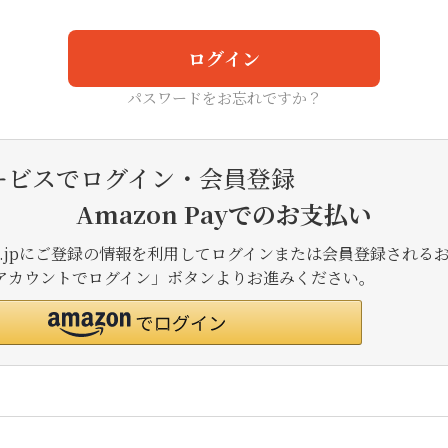
ログイン
パスワードをお忘れですか？
ービスでログイン・会員登録
Amazon Payでのお支払い
.co.jpにご登録の情報を利用してログインまたは会員登録される
onアカウントでログイン」ボタンよりお進みください。