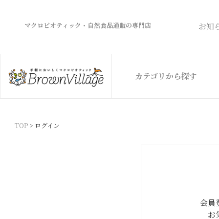
マクロビオティック・自然食品通販の専門店
お知
カテゴリから探す
TOP
ログイン
会員
お