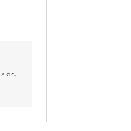
お客様は、