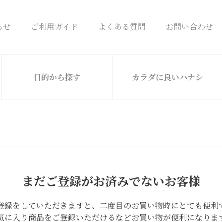
らせ
ご利用ガイド
よくある質問
お問い合わせ
目的から探す
カラダに良いハナシ
まだご登録がお済みでないお客様
登録をしていただきますと、二度目のお買い物時にとても便利
気に入り商品をご登録いただけるなどお買い物が便利になりま