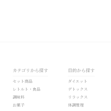
カテゴリから探す
目的から探す
セット商品
ダイエット
レトルト・食品
デトックス
調味料
リラックス
お菓子
体調管理