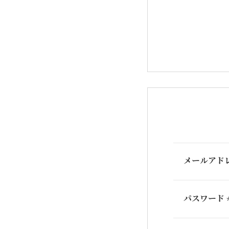
メールアド
パスワード