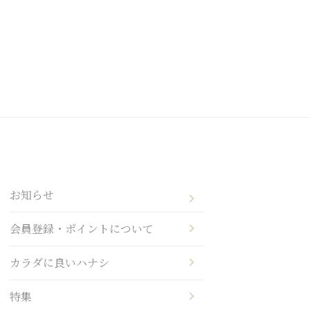
お知らせ
会員登録・ポイントについて
カラダに良いハナシ
特集