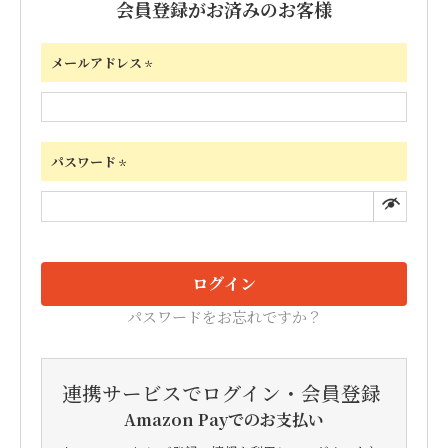
会員登録がお済みのお客様
メールアドレス
(必
須)
パスワード
(必
須)
ログイン
パスワードをお忘れですか？
連携サービスでログイン・会員登録
Amazon Payでのお支払い