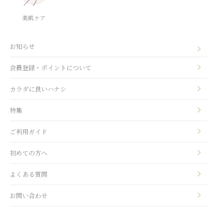
美肌ケア
お知らせ
会員登録・ポイントについて
カラダに良いハナシ
特集
ご利用ガイド
初めての方へ
よくある質問
お問い合わせ