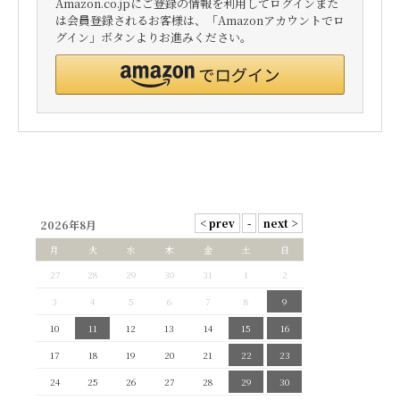
Amazon.co.jpにご登録の情報を利用してログインまた
は会員登録されるお客様は、「Amazonアカウントでロ
グイン」ボタンよりお進みください。
2026年8月
月
火
水
木
金
土
日
27
28
29
30
31
1
2
3
4
5
6
7
8
9
10
11
12
13
14
15
16
17
18
19
20
21
22
23
24
25
26
27
28
29
30