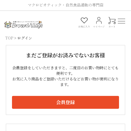
マクロビオティック・自然食品通販の専門店
0
お気に入り
マイページ
カート
TOP
ログイン
まだご登録がお済みでないお客様
会員登録をしていただきますと、二度目のお買い物時にとても
便利です。
お気に入り商品をご登録いただけるなどお買い物が便利になり
ます。
会員登録