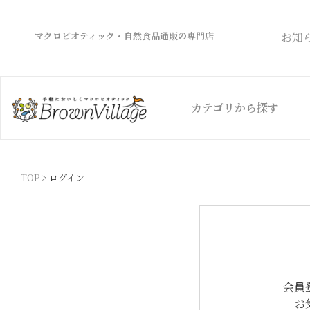
マクロビオティック・自然食品通販の専門店
お知
カテゴリから探す
TOP
ログイン
会員
お