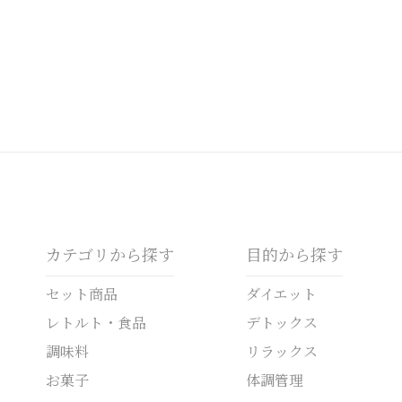
カテゴリから探す
目的から探す
セット商品
ダイエット
レトルト・食品
デトックス
調味料
リラックス
お菓子
体調管理