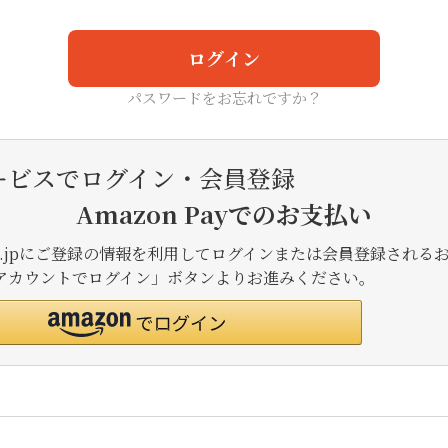
ログイン
パスワードをお忘れですか？
ービスでログイン・会員登録
Amazon Payでのお支払い
.co.jpにご登録の情報を利用してログインまたは会員登録される
onアカウントでログイン」ボタンよりお進みください。