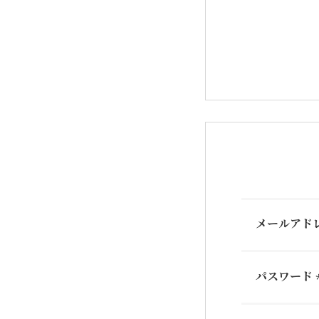
メールアド
パスワード