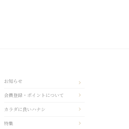
お知らせ
会員登録・ポイントについて
カラダに良いハナシ
特集