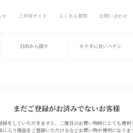
らせ
ご利用ガイド
よくある質問
お問い合わせ
目的から探す
カラダに良いハナシ
まだご登録がお済みでないお客様
登録をしていただきますと、二度目のお買い物時にとても便利
気に入り商品をご登録いただけるなどお買い物が便利になりま