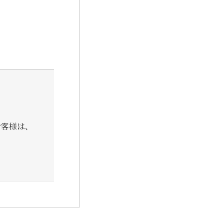
お客様は、