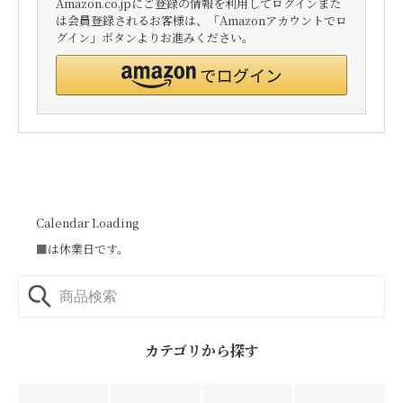
Amazon.co.jpにご登録の情報を利用してログインまた
は会員登録されるお客様は、「Amazonアカウントでロ
グイン」ボタンよりお進みください。
Calendar Loading
■
は休業日です。
カテゴリから探す