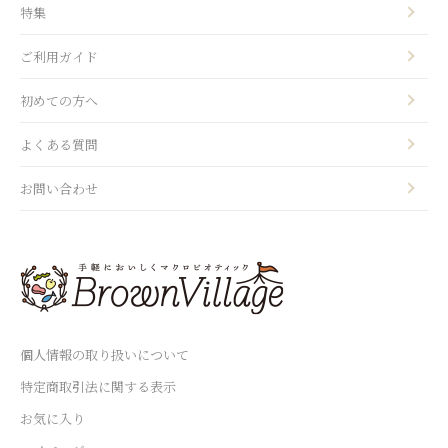
特集
ご利用ガイド
初めての方へ
よくある質問
お問い合わせ
個人情報の取り扱いについて
特定商取引法に関する表示
お気に入り