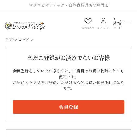
マクロビオティック・自然食品通販の専門店
0
お気に入り
マイページ
カート
TOP
ログイン
まだご登録がお済みでないお客様
会員登録をしていただきますと、二度目のお買い物時にとても
便利です。
お気に入り商品をご登録いただけるなどお買い物が便利になり
ます。
会員登録