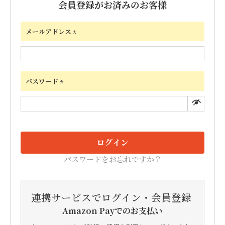
会員登録がお済みのお客様
メールアドレス
(必
須)
パスワード
(必
須)
ログイン
パスワードをお忘れですか？
連携サービスでログイン・会員登録
Amazon Payでのお支払い